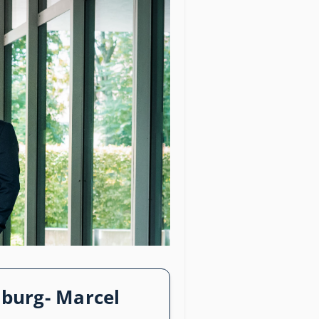
zburg- Marcel