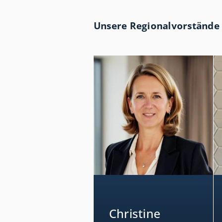
Unsere Regionalvorstände 
Christine