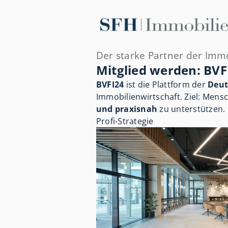
Der starke Partner der Imm
Mitglied werden: BVF
BVFI24
ist die Plattform der
Deut
Immobilienwirtschaft. Ziel: Men
und praxisnah
zu unterstützen.
Profi-Strategie