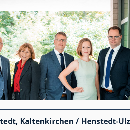
tedt, Kaltenkirchen / Henstedt-Ul