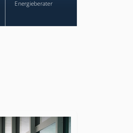
Energieberater