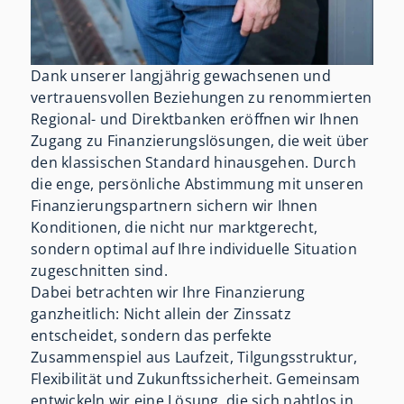
Dank unserer langjährig gewachsenen und
vertrauensvollen Beziehungen zu renommierten
Regional- und Direktbanken eröffnen wir Ihnen
Zugang zu Finanzierungslösungen, die weit über
den klassischen Standard hinausgehen. Durch
die enge, persönliche Abstimmung mit unseren
Finanzierungspartnern sichern wir Ihnen
Konditionen, die nicht nur marktgerecht,
sondern optimal auf Ihre individuelle Situation
zugeschnitten sind.
Dabei betrachten wir Ihre Finanzierung
ganzheitlich: Nicht allein der Zinssatz
entscheidet, sondern das perfekte
Zusammenspiel aus Laufzeit, Tilgungsstruktur,
Flexibilität und Zukunftssicherheit. Gemeinsam
entwickeln wir eine Lösung, die sich nahtlos in