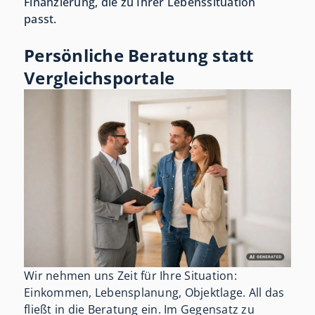
Finanzierung, die zu Ihrer Lebenssituation
passt.
Persönliche Beratung statt
Vergleichsportale
Wir nehmen uns Zeit für Ihre Situation:
Einkommen, Lebensplanung, Objektlage. All das
fließt in die Beratung ein. Im Gegensatz zu