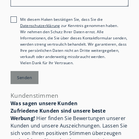
Mit diesem Haken bestätigen Sie, dass Sie die
Datenschutzerklärung
zur Kenntnis genommen haben.
Wir nehmen den Schutz Ihrer Daten ernst. Alle
Informationen, die Sie über dieses Kontaktformular senden,
werden streng vertraulich behandelt. Wir garantieren, dass
Ihre persönlichen Daten nicht an Dritte weitergegeben,
verkauft oder anderweitig missbraucht werden.
Vielen Dank für Ihr Vertrauen.
Senden
Kundenstimmen
Was sagen unsere Kunden
Zufriedene Kunden sind unsere beste
Werbung!
Hier finden Sie Bewertungen unserer
Kunden und unsere Auszeichnungen. Lassen Sie
sich von Ihren positiven Stimmen überzeugen