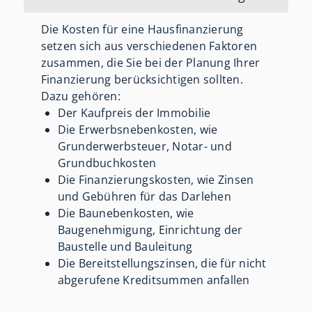
Die Kosten für eine Hausfinanzierung
setzen sich aus verschiedenen Faktoren
zusammen, die Sie bei der Planung Ihrer
Finanzierung berücksichtigen sollten.
Dazu gehören:
Der Kaufpreis der Immobilie
Die Erwerbsnebenkosten, wie
Grunderwerbsteuer, Notar- und
Grundbuchkosten
Die Finanzierungskosten, wie Zinsen
und Gebühren für das Darlehen
Die Baunebenkosten, wie
Baugenehmigung, Einrichtung der
Baustelle und Bauleitung
Die Bereitstellungszinsen, die für nicht
abgerufene Kreditsummen anfallen