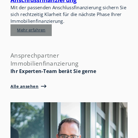
Mit der passenden Anschlussfinanzierung sichern Sie
sich rechtzeitig Klarheit für die nächste Phase Ihrer
Immobilienfinanzierung.
Mehr erfahren
Ansprechpartner
Immobilienfinanzierung
Ihr Experten-Team berät Sie gerne
Alle ansehen