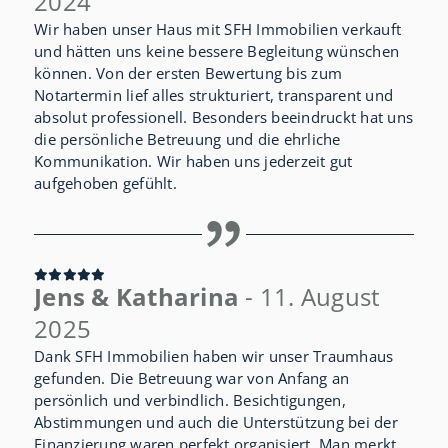
2024
Wir haben unser Haus mit SFH Immobilien verkauft
und hätten uns keine bessere Begleitung wünschen
können. Von der ersten Bewertung bis zum
Notartermin lief alles strukturiert, transparent und
absolut professionell. Besonders beeindruckt hat uns
die persönliche Betreuung und die ehrliche
Kommunikation. Wir haben uns jederzeit gut
aufgehoben gefühlt.
Jens & Katharina
- 11. August
2025
Dank SFH Immobilien haben wir unser Traumhaus
gefunden. Die Betreuung war von Anfang an
persönlich und verbindlich. Besichtigungen,
Abstimmungen und auch die Unterstützung bei der
Finanzierung waren perfekt organisiert. Man merkt