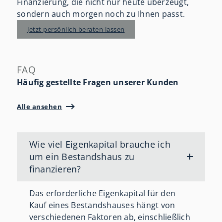
Finanzierung, die nicht nur heute überzeugt,
sondern auch morgen noch zu Ihnen passt.
Jetzt persönlich beraten lassen
FAQ
Häufig gestellte Fragen unserer Kunden
Alle ansehen
Wie viel Eigenkapital brauche ich
um ein Bestandshaus zu
finanzieren?
Das erforderliche Eigenkapital für den
Kauf eines Bestandshauses hängt von
verschiedenen Faktoren ab, einschließlich