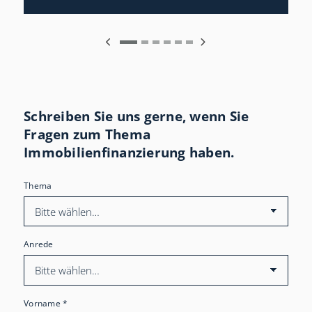
Schreiben Sie uns gerne, wenn Sie
Fragen zum Thema
Immobilienfinanzierung haben.
Thema
Anrede
Vorname
*