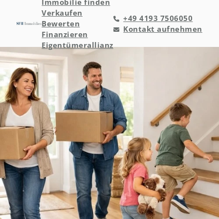
Immobilie finden
Verkaufen
+49 4193 7506050
Bewerten
Kontakt aufnehmen
Finanzieren
Eigentümerallianz