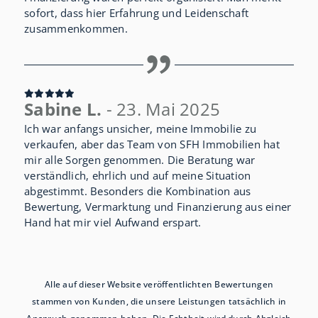
sofort, dass hier Erfahrung und Leidenschaft
zusammenkommen.
Sabine L.
- 23. Mai 2025
Ich war anfangs unsicher, meine Immobilie zu
verkaufen, aber das Team von SFH Immobilien hat
mir alle Sorgen genommen. Die Beratung war
verständlich, ehrlich und auf meine Situation
abgestimmt. Besonders die Kombination aus
Bewertung, Vermarktung und Finanzierung aus einer
Hand hat mir viel Aufwand erspart.
Alle auf dieser Website veröffentlichten Bewertungen
stammen von Kunden, die unsere Leistungen tatsächlich in