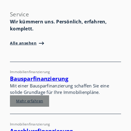
Service
Wir kümmern uns. Persönlich, erfahren,
komplett.
Alle ansehen
Immobilienfinanzierung
Bausparfinanzierung
Mit einer Bausparfinanzierung schaffen Sie eine
solide Grundlage für Ihre Immobilienpläne.
Mehr erfahren
Immobilienfinanzierung
Anschlussfinanzierung