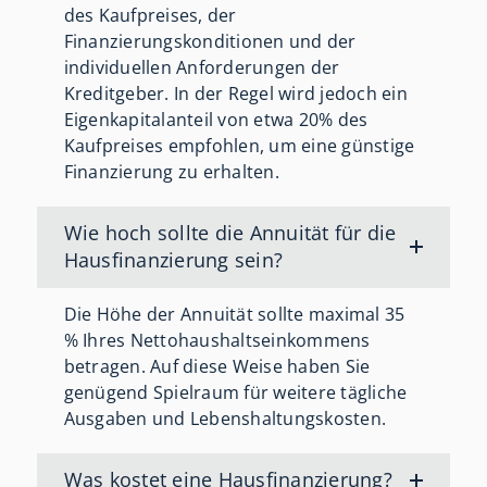
des Kaufpreises, der
Finanzierungskonditionen und der
individuellen Anforderungen der
Kreditgeber. In der Regel wird jedoch ein
Eigenkapitalanteil von etwa 20% des
Kaufpreises empfohlen, um eine günstige
Finanzierung zu erhalten.
Wie hoch sollte die Annuität für die
Hausfinanzierung sein?
Die Höhe der Annuität sollte maximal 35
% Ihres Nettohaushaltseinkommens
betragen. Auf diese Weise haben Sie
genügend Spielraum für weitere tägliche
Ausgaben und Lebenshaltungskosten.
Was kostet eine Hausfinanzierung?