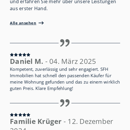
und erfahren Sie mehr über unsere Leistungen
aus erster Hand.
Alle ansehen
Daniel M.
- 04. März 2025
Kompetent, zuverlässig und sehr engagiert. SFH
Immobilien hat schnell den passenden Käufer für
meine Wohnung gefunden und das zu einem wirklich
guten Preis. Klare Empfehlung!
Familie Krüger
- 12. Dezember