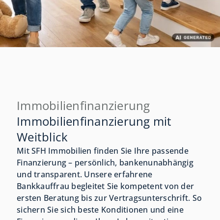
Immobilienfinanzierung
Immobilienfinanzierung mit
Weitblick
Mit SFH Immobilien finden Sie Ihre passende
Finanzierung – persönlich, bankenunabhängig
und transparent. Unsere erfahrene
Bankkauffrau begleitet Sie kompetent von der
ersten Beratung bis zur Vertragsunterschrift. So
sichern Sie sich beste Konditionen und eine