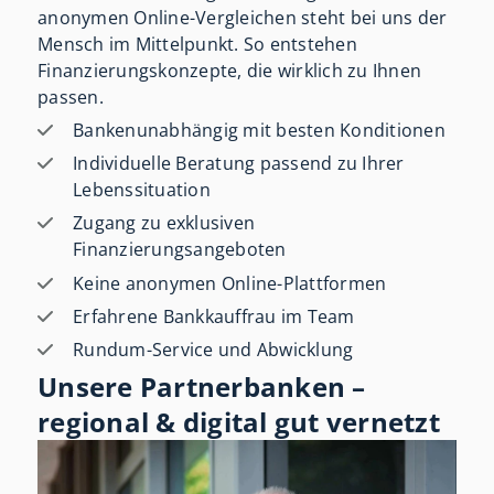
anonymen Online-Vergleichen steht bei uns der
Mensch im Mittelpunkt. So entstehen
Finanzierungskonzepte, die wirklich zu Ihnen
passen.
Bankenunabhängig mit besten Konditionen
Individuelle Beratung passend zu Ihrer
Lebenssituation
Zugang zu exklusiven
Finanzierungsangeboten
Keine anonymen Online-Plattformen
Erfahrene Bankkauffrau im Team
Rundum-Service und Abwicklung
Unsere Partnerbanken –
regional & digital gut vernetzt