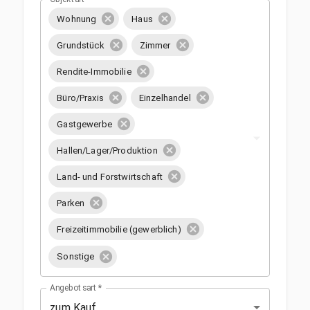
Wohnung
Haus
Grundstück
Zimmer
Rendite-Immobilie
Büro/Praxis
Einzelhandel
Gastgewerbe
Hallen/Lager/Produktion
Land- und Forstwirtschaft
Parken
Freizeitimmobilie (gewerblich)
Sonstige
Angebotsart
*
zum Kauf