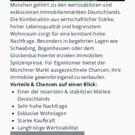
München gehört zu den wertstabilsten und
exklusivsten Immobilienmärkten Deutschlands.
Die Kombination aus wirtschaftlicher Stärke,
hoher Lebensqualität und begrenztem
Wohnraum sorgt für eine konstant hohe
Nachfrage. Besonders in begehrten Lagen wie
Schwabing, Bogenhausen oder dem
Glockenbachviertel erzielen Immobilien
Spitzenpreise. Für Eigentümer bietet der
Münchner Markt ausgezeichnete Chancen, ihre
Immobilie gewinnbringend zu verkaufen.
Vorteile & Chancen auf einen Blick:
Einer der teuersten & stabilsten Märkte
Deutschlands
Sehr hohe Nachfrage
Exklusive Wohnlagen
Starke Kaufkraft
Langfristige Wertstabilität