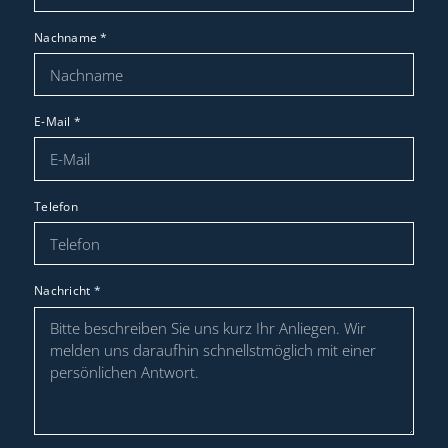
Nachname
*
E-Mail
*
Telefon
Nachricht
*