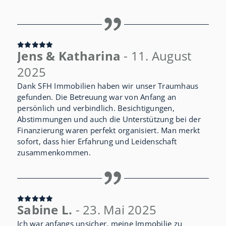
Jens & Katharina
- 11. August
2025
Dank SFH Immobilien haben wir unser Traumhaus
gefunden. Die Betreuung war von Anfang an
persönlich und verbindlich. Besichtigungen,
Abstimmungen und auch die Unterstützung bei der
Finanzierung waren perfekt organisiert. Man merkt
sofort, dass hier Erfahrung und Leidenschaft
zusammenkommen.
Sabine L.
- 23. Mai 2025
Ich war anfangs unsicher, meine Immobilie zu