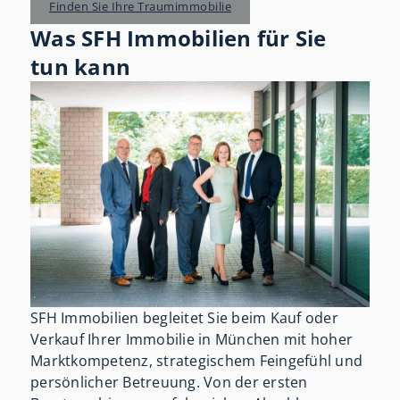
Finden Sie Ihre Traumimmobilie
Was SFH Immobilien für Sie
tun kann
SFH Immobilien begleitet Sie beim Kauf oder
Verkauf Ihrer Immobilie in München mit hoher
Marktkompetenz, strategischem Feingefühl und
persönlicher Betreuung. Von der ersten