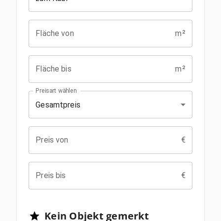
Fläche von
m²
Fläche bis
m²
Preisart wählen
Gesamtpreis
Preis von
€
Preis bis
€
Kein
Objekt
gemerkt