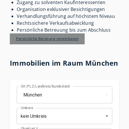
Zugang zu solventen Kaufinteressenten
Organisation exklusiver Besichtigungen
Verhandlungsführung auf höchstem Niveau
Rechtssichere Verkaufsabwicklung
Persönliche Betreuung bis zum Abschluss
Persönliche Beratung vereinbaren
Immobilien im Raum München
Ort/PLZ/Landkreis/Bundesland
Umkreis
kein Umkreis
Objektart
*