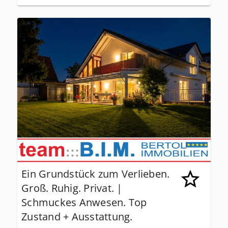
Ein Grundstück zum Verlieben.
Groß. Ruhig. Privat. |
Schmuckes Anwesen. Top
Zustand + Ausstattung.