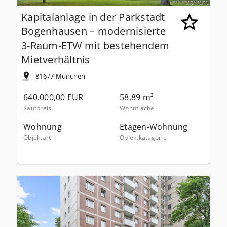
Kapitalanlage in der Parkstadt
Bogenhausen – modernisierte
3-Raum-ETW mit bestehendem
Mietverhältnis
81677
München
640.000,00 EUR
58,89 m²
Kaufpreis
Wohnfläche
Wohnung
Etagen-Wohnung
Objektart
Objektkategorie