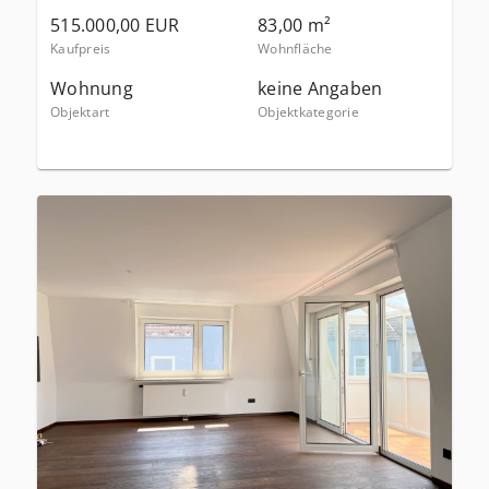
515.000,00 EUR
83,00 m²
Kaufpreis
Wohnfläche
Wohnung
keine Angaben
Objektart
Objektkategorie