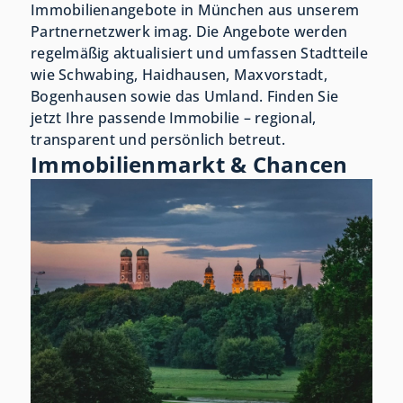
Immobilienangebote in München aus unserem
Partnernetzwerk imag. Die Angebote werden
regelmäßig aktualisiert und umfassen Stadtteile
wie Schwabing, Haidhausen, Maxvorstadt,
Bogenhausen sowie das Umland. Finden Sie
jetzt Ihre passende Immobilie – regional,
transparent und persönlich betreut.
Immobilienmarkt & Chancen