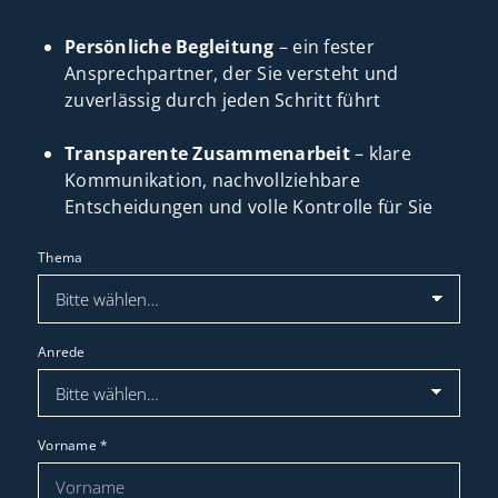
Persönliche Begleitung
– ein fester
Ansprechpartner, der Sie versteht und
zuverlässig durch jeden Schritt führt
Transparente Zusammenarbeit
– klare
Kommunikation, nachvollziehbare
Entscheidungen und volle Kontrolle für Sie
Thema
Anrede
Vorname
*