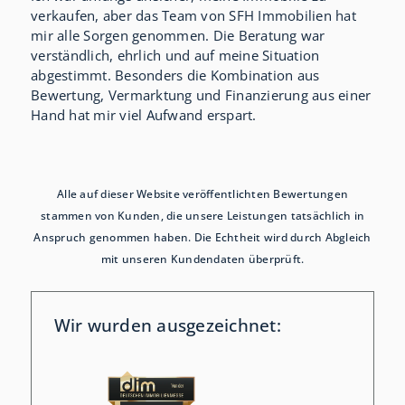
verkaufen, aber das Team von SFH Immobilien hat
mir alle Sorgen genommen. Die Beratung war
verständlich, ehrlich und auf meine Situation
abgestimmt. Besonders die Kombination aus
Bewertung, Vermarktung und Finanzierung aus einer
Hand hat mir viel Aufwand erspart.
Alle auf dieser Website veröffentlichten Bewertungen
stammen von Kunden, die unsere Leistungen tatsächlich in
Anspruch genommen haben. Die Echtheit wird durch Abgleich
mit unseren Kundendaten überprüft.
Wir wurden ausgezeichnet: