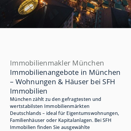
Immobilienmakler München
Immobilienangebote in München
– Wohnungen & Häuser bei SFH
Immobilien
München zählt zu den gefragtesten und
wertstabilsten Immobilienmärkten
Deutschlands – ideal für Eigentumswohnungen,
Familienhäuser oder Kapitalanlagen. Bei SFH
Immobilien finden Sie ausgewählte