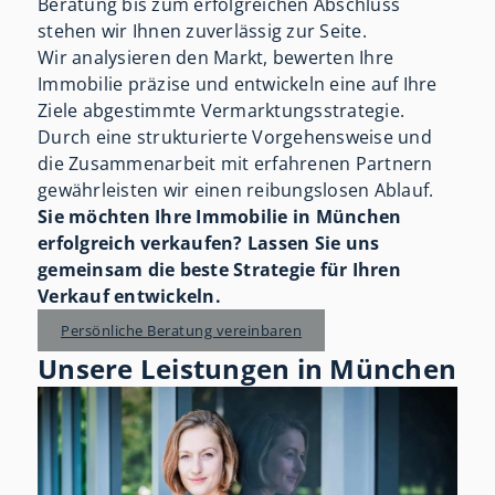
Beratung bis zum erfolgreichen Abschluss
stehen wir Ihnen zuverlässig zur Seite.
Wir analysieren den Markt, bewerten Ihre
Immobilie präzise und entwickeln eine auf Ihre
Ziele abgestimmte Vermarktungsstrategie.
Durch eine strukturierte Vorgehensweise und
die Zusammenarbeit mit erfahrenen Partnern
gewährleisten wir einen reibungslosen Ablauf.
Sie möchten Ihre Immobilie in München
erfolgreich verkaufen? Lassen Sie uns
gemeinsam die beste Strategie für Ihren
Verkauf entwickeln.
Persönliche Beratung vereinbaren
Unsere Leistungen in München