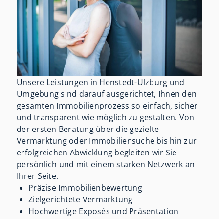
Unsere Leistungen in Henstedt-Ulzburg und
Umgebung sind darauf ausgerichtet, Ihnen den
gesamten Immobilienprozess so einfach, sicher
und transparent wie möglich zu gestalten. Von
der ersten Beratung über die gezielte
Vermarktung oder Immobiliensuche bis hin zur
erfolgreichen Abwicklung begleiten wir Sie
persönlich und mit einem starken Netzwerk an
Ihrer Seite.
Präzise Immobilienbewertung
Zielgerichtete Vermarktung
Hochwertige Exposés und Präsentation