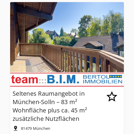
Seltenes Raumangebot in
München-Solln – 83 m²
Wohnfläche plus ca. 45 m²
zusätzliche Nutzflächen
81479
München