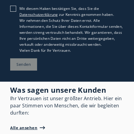
Mit diesem Haken bestätigen Sie, dass Sie die
Datenschutzerklärung
zur Kenntnis genommen haben.
Wir nehmen den Schutz Ihrer Daten ernst. Alle
Informationen, die Sie über dieses Kontaktformular senden,
werden streng vertraulich behandelt. Wir garantieren, dass
Ihre persönlichen Daten nicht an Dritte weitergegeben,
verkauft oder anderweitig missbraucht werden.
Vielen Dank für Ihr Vertrauen.
Senden
Was sagen unsere Kunden
Ihr Vertrauen ist unser größter Antrieb. Hier ein
paar Stimmen von Menschen, die wir begleiten
durften:
Alle ansehen