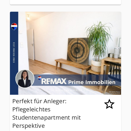
Perfekt für Anleger:
Pflegeleichtes
Studentenapartment mit
Perspektive