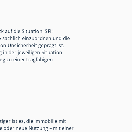
k auf die Situation. SFH
 sachlich einzuordnen und die
von Unsicherheit geprägt ist.
in der jeweiligen Situation
Weg zu einer tragfähigen
ger ist es, die Immobilie mit
e oder neue Nutzung – mit einer