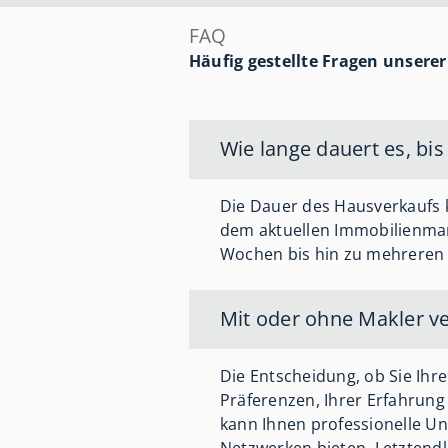
FAQ
Häufig gestellte Fragen unsere
Wie lange dauert es, bis
Die Dauer des Hausverkaufs 
dem aktuellen Immobilienmark
Wochen bis hin zu mehreren M
Mit oder ohne Makler v
Die Entscheidung, ob Sie Ihr
Präferenzen, Ihrer Erfahrung
kann Ihnen professionelle Un