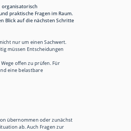
 organisatorisch
 und praktische Fragen im Raum.
n Blick auf die nächsten Schritte
nicht nur um einen Sachwert.
eitig müssen Entscheidungen
e Wege offen zu prüfen. Für
nd eine belastbare
Person übernommen oder zunächst
ituation ab. Auch Fragen zur