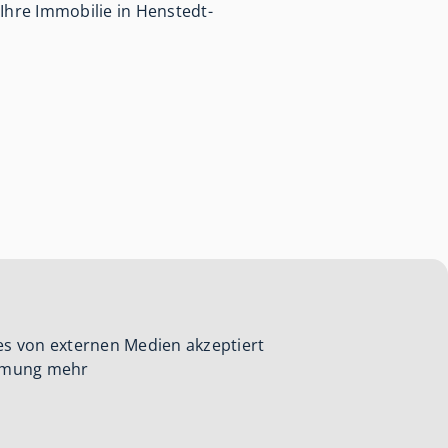
Ihre Immobilie in Henstedt-
es von externen Medien akzeptiert
immung mehr