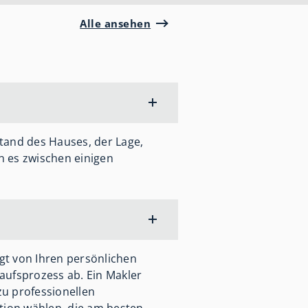
Alle ansehen
and des Hauses, der Lage,
n es zwischen einigen
gt von Ihren persönlichen
aufsprozess ab. Ein Makler
zu professionellen