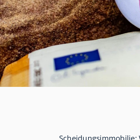
Scheidungsimmobilie: 