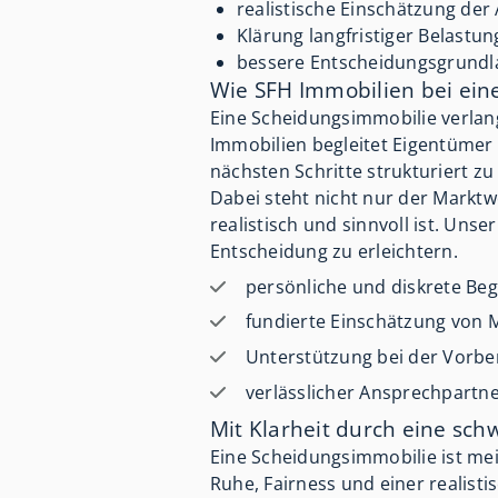
realistische Einschätzung der
Klärung langfristiger Belastu
bessere Entscheidungsgrundlag
Wie SFH Immobilien bei ein
Eine Scheidungsimmobilie verlang
Immobilien begleitet Eigentümer
nächsten Schritte strukturiert zu
Dabei steht nicht nur der Marktwe
realistisch und sinnvoll ist. Unse
Entscheidung zu erleichtern.
persönliche und diskrete Beg
fundierte Einschätzung von 
Unterstützung bei der Vorbe
verlässlicher Ansprechpartne
Mit Klarheit durch eine sch
Eine Scheidungsimmobilie ist mei
Ruhe, Fairness und einer realis