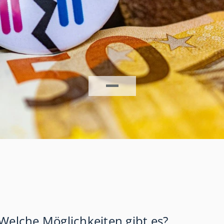
Welche Möglichkeiten gibt es?