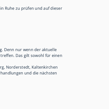
 in Ruhe zu prüfen und auf dieser
g. Denn nur wenn der aktuelle
reffen. Das gilt sowohl für einen
rg, Norderstedt, Kaltenkirchen
erhandlungen und die nächsten