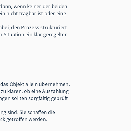
 dann, wenn keiner der beiden
in nicht tragbar ist oder eine
.
bei, den Prozess strukturiert
Situation ein klar geregelter
 das Objekt allein übernehmen.
zu klären, ob eine Auszahlung
gen sollten sorgfältig geprüft
ng sind. Sie schaffen die
ck getroffen werden.