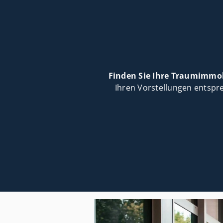
Finden Sie Ihre Traumimmob
Ihren Vorstellungen entspre