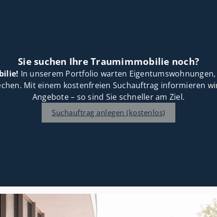
Sie suchen Ihre Traumimmobilie noch?
ilie!
In unserem Portfolio warten Eigentumswohnungen, 
chen. Mit einem kostenfreien Suchauftrag informieren wi
Angebote – so sind Sie schneller am Ziel.
Suchauftrag anlegen (kostenlos)