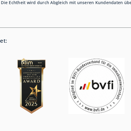
 Die Echtheit wird durch Abgleich mit unseren Kundendaten übe
et: