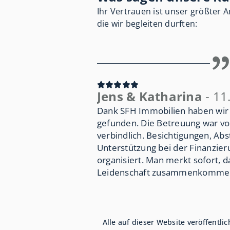
Ihr Vertrauen ist unser größter 
die wir begleiten durften:
Jens & Katharina
- 11
Dank SFH Immobilien haben wir
gefunden. Die Betreuung war vo
verbindlich. Besichtigungen, A
Unterstützung bei der Finanzie
organisiert. Man merkt sofort, d
Leidenschaft zusammenkomme
Alle auf dieser Website veröffent