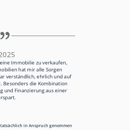
 2025
eine Immobilie zu verkaufen,
bilien hat mir alle Sorgen
 verständlich, ehrlich und auf
. Besonders die Kombination
 und Finanzierung aus einer
rspart.
n tatsächlich in Anspruch genommen