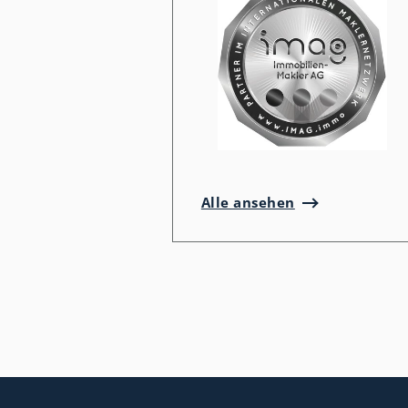
Alle ansehen