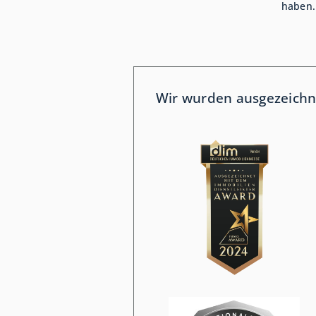
haben.
Wir wurden ausgezeichn