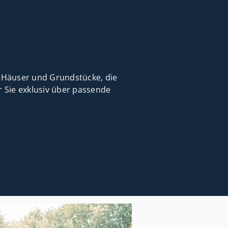
Häuser und Grundstücke, die
r Sie exklusiv über passende