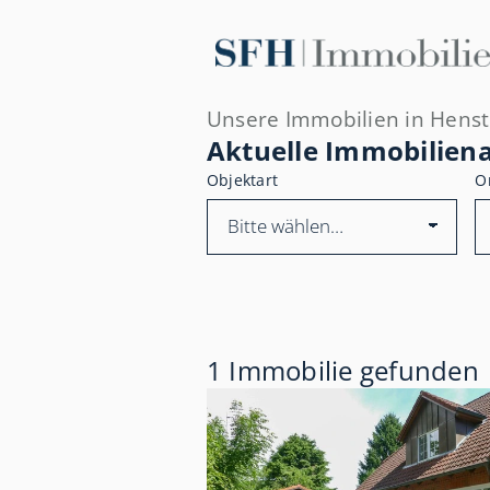
Unsere Immobilien in Hens
Aktuelle Immobilien
Objektart
O
1 Immobilie gefunden