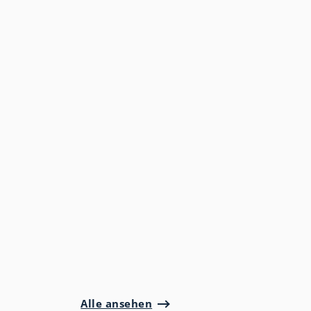
Alle ansehen