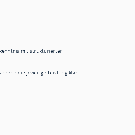
nntnis mit strukturierter
ährend die jeweilige Leistung klar