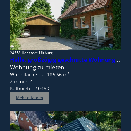
24558 Henstedt-Ulzburg
Helle, großzügig geschnitte Wohnung im Doppelhaus mit Gartennutzung in naturnaher ruhiger Lage
Wohnung zu mieten
Wohnfläche: ca. 185,66 m²
Zimmer: 4
Kaltmiete: 2.046 €
Mehr erfahren