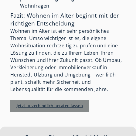
Wohnfragen
Fazit: Wohnen im Alter beginnt mit der
richtigen Entscheidung
Wohnen im Alter ist ein sehr persönliches
Thema. Umso wichtiger ist es, die eigene
Wohnsituation rechtzeitig zu prüfen und eine
Lösung zu finden, die zu Ihrem Leben, Ihren
Wünschen und Ihrer Zukunft passt. Ob Umbau,
Verkleinerung oder Immobilienverkauf in
Henstedt-Ulzburg und Umgebung – wer früh
plant, schafft mehr Sicherheit und
Lebensqualität für die kommenden Jahre.
Jetzt unverbindlich beraten lassen