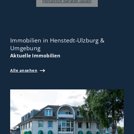
Persönlich beraten lassen
Immobilien in Henstedt-Ulzburg &
Umgebung
Aktuelle Immobilien
Alle ansehen