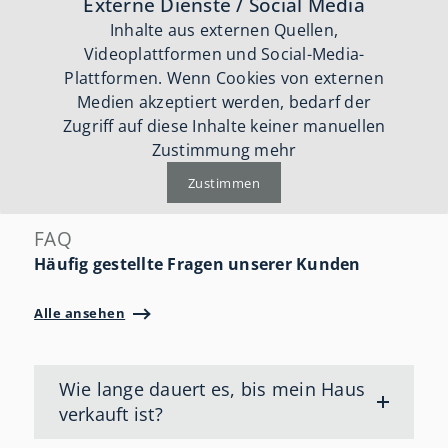
Externe Dienste / Social Media
Inhalte aus externen Quellen,
Videoplattformen und Social-Media-
Plattformen. Wenn Cookies von externen
Medien akzeptiert werden, bedarf der
Zugriff auf diese Inhalte keiner manuellen
Zustimmung mehr
Zustimmen
FAQ
Häufig gestellte Fragen unserer Kunden
Alle ansehen
Wie lange dauert es, bis mein Haus
verkauft ist?