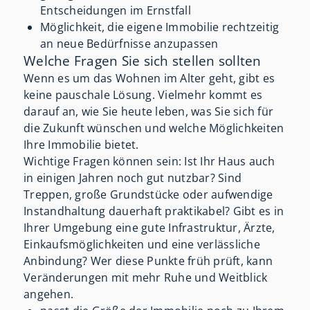
Entscheidungen im Ernstfall
Möglichkeit, die eigene Immobilie rechtzeitig
an neue Bedürfnisse anzupassen
Welche Fragen Sie sich stellen sollten
Wenn es um das Wohnen im Alter geht, gibt es
keine pauschale Lösung. Vielmehr kommt es
darauf an, wie Sie heute leben, was Sie sich für
die Zukunft wünschen und welche Möglichkeiten
Ihre Immobilie bietet.
Wichtige Fragen können sein: Ist Ihr Haus auch
in einigen Jahren noch gut nutzbar? Sind
Treppen, große Grundstücke oder aufwendige
Instandhaltung dauerhaft praktikabel? Gibt es in
Ihrer Umgebung eine gute Infrastruktur, Ärzte,
Einkaufsmöglichkeiten und eine verlässliche
Anbindung? Wer diese Punkte früh prüft, kann
Veränderungen mit mehr Ruhe und Weitblick
angehen.