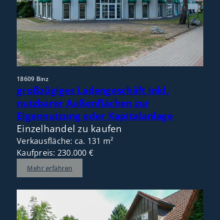
18609 Binz
großzügiges Ladengeschäft inkl.
nutzbarer Außenflächen zur
Eigennutzung oder Kapitalanlage
Einzelhandel zu kaufen
Verkausfläche: ca. 131 m²
Kaufpreis: 230.000 €
Mehr erfahren