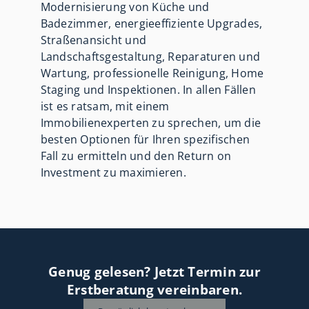
Modernisierung von Küche und
Badezimmer, energieeffiziente Upgrades,
Straßenansicht und
Landschaftsgestaltung, Reparaturen und
Wartung, professionelle Reinigung, Home
Staging und Inspektionen. In allen Fällen
ist es ratsam, mit einem
Immobilienexperten zu sprechen, um die
besten Optionen für Ihren spezifischen
Fall zu ermitteln und den Return on
Investment zu maximieren.
Genug gelesen? Jetzt Termin zur
Erstberatung vereinbaren.