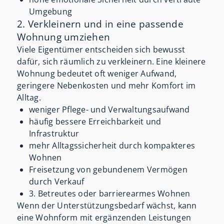
Umgebung
2. Verkleinern und in eine passende
Wohnung umziehen
Viele Eigentümer entscheiden sich bewusst
dafür, sich räumlich zu verkleinern. Eine kleinere
Wohnung bedeutet oft weniger Aufwand,
geringere Nebenkosten und mehr Komfort im
Alltag.
weniger Pflege- und Verwaltungsaufwand
häufig bessere Erreichbarkeit und
Infrastruktur
mehr Alltagssicherheit durch kompakteres
Wohnen
Freisetzung von gebundenem Vermögen
durch Verkauf
3. Betreutes oder barrierearmes Wohnen
Wenn der Unterstützungsbedarf wächst, kann
eine Wohnform mit ergänzenden Leistungen