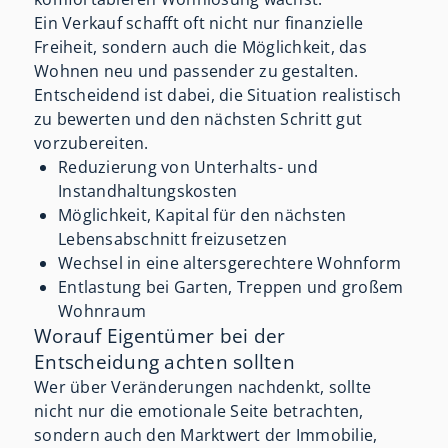
Ein Verkauf schafft oft nicht nur finanzielle
Freiheit, sondern auch die Möglichkeit, das
Wohnen neu und passender zu gestalten.
Entscheidend ist dabei, die Situation realistisch
zu bewerten und den nächsten Schritt gut
vorzubereiten.
Reduzierung von Unterhalts- und
Instandhaltungskosten
Möglichkeit, Kapital für den nächsten
Lebensabschnitt freizusetzen
Wechsel in eine altersgerechtere Wohnform
Entlastung bei Garten, Treppen und großem
Wohnraum
Worauf Eigentümer bei der
Entscheidung achten sollten
Wer über Veränderungen nachdenkt, sollte
nicht nur die emotionale Seite betrachten,
sondern auch den Marktwert der Immobilie,