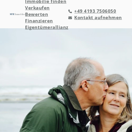
Immobilie finden
Verkaufen
+49 4193 7506050
Bewerten
Kontakt aufnehmen
Finanzieren
Eigentümerallianz