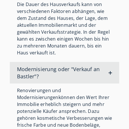
Die Dauer des Hausverkaufs kann von
verschiedenen Faktoren abhängen, wie
dem Zustand des Hauses, der Lage, dem
aktuellen Immobilienmarkt und der
gewählten Verkaufsstrategie. In der Regel
kann es zwischen einigen Wochen bis hin
zu mehreren Monaten dauern, bis ein
Haus verkauft ist.
Modernisierung oder "Verkauf an
Bastler"?
Renovierungen und
Modernisierungenkönnen den Wert Ihrer
Immobilie erheblich steigern und mehr
potenzielle Käufer ansprechen. Dazu
gehören kosmetische Verbesserungen wie
frische Farbe und neue Bodenbeläge,