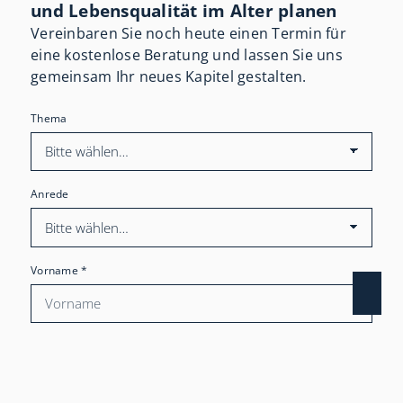
und Lebensqualität im Alter planen
Vereinbaren Sie noch heute einen Termin für
eine kostenlose Beratung und lassen Sie uns
gemeinsam Ihr neues Kapitel gestalten.
Thema
Anrede
Vorname
*
Nachname
*