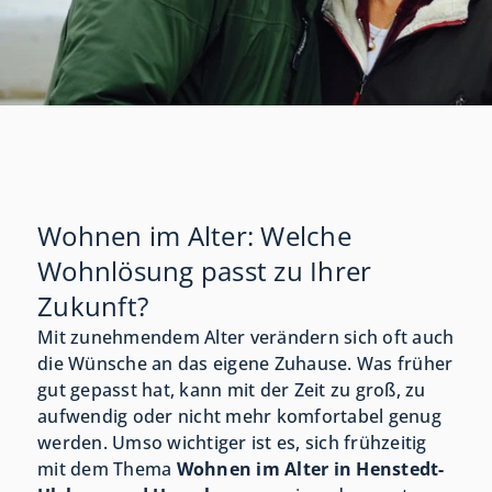
Wohnen im Alter: Welche
Wohnlösung passt zu Ihrer
Zukunft?
Mit zunehmendem Alter verändern sich oft auch
die Wünsche an das eigene Zuhause. Was früher
gut gepasst hat, kann mit der Zeit zu groß, zu
aufwendig oder nicht mehr komfortabel genug
werden. Umso wichtiger ist es, sich frühzeitig
mit dem Thema
Wohnen im Alter in Henstedt-