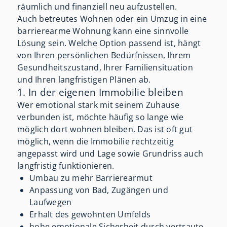
räumlich und finanziell neu aufzustellen.
Auch betreutes Wohnen oder ein Umzug in eine
barrierearme Wohnung kann eine sinnvolle
Lösung sein. Welche Option passend ist, hängt
von Ihren persönlichen Bedürfnissen, Ihrem
Gesundheitszustand, Ihrer Familiensituation
und Ihren langfristigen Plänen ab.
1. In der eigenen Immobilie bleiben
Wer emotional stark mit seinem Zuhause
verbunden ist, möchte häufig so lange wie
möglich dort wohnen bleiben. Das ist oft gut
möglich, wenn die Immobilie rechtzeitig
angepasst wird und Lage sowie Grundriss auch
langfristig funktionieren.
Umbau zu mehr Barrierearmut
Anpassung von Bad, Zugängen und
Laufwegen
Erhalt des gewohnten Umfelds
hohe emotionale Sicherheit durch vertraute