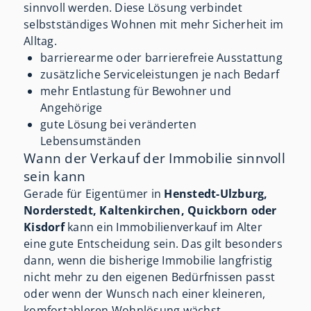
sinnvoll werden. Diese Lösung verbindet
selbstständiges Wohnen mit mehr Sicherheit im
Alltag.
barrierearme oder barrierefreie Ausstattung
zusätzliche Serviceleistungen je nach Bedarf
mehr Entlastung für Bewohner und
Angehörige
gute Lösung bei veränderten
Lebensumständen
Wann der Verkauf der Immobilie sinnvoll
sein kann
Gerade für Eigentümer in
Henstedt-Ulzburg,
Norderstedt, Kaltenkirchen, Quickborn oder
Kisdorf
kann ein Immobilienverkauf im Alter
eine gute Entscheidung sein. Das gilt besonders
dann, wenn die bisherige Immobilie langfristig
nicht mehr zu den eigenen Bedürfnissen passt
oder wenn der Wunsch nach einer kleineren,
komfortableren Wohnlösung wächst.