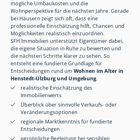
mögliche Umbaukosten und die
Wohnperspektive für die nächsten Jahre. Gerade
bei Häusern zeigt sich oft, dass eine
professionelle Einschätzung hilft, Chancen und
Möglichkeiten realistisch einzuordnen.
SFH Immobilien unterstützt Eigentümer dabei,
die eigene Situation in Ruhe zu bewerten und
die nächsten Schritte klarer zu sehen. So
entsteht eine fundierte Grundlage für
Entscheidungen rund um
Wohnen im Alter in
Henstedt-Ulzburg und Umgebung
.
realistische Einschätzung des
Immobilienwerts
Überblick über sinnvolle Verkaufs- oder
Veränderungsoptionen
regionale Marktkenntnis für fundierte
Entscheidungen
persönliche Begleitung bei sensiblen