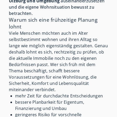
Ulzburg und Umgebung
auseinanderzusetzen
und die eigene Wohnsituation bewusst zu
betrachten.
Warum sich eine frühzeitige Planung
lohnt
Viele Menschen möchten auch im Alter
selbstbestimmt wohnen und ihren Alltag so
lange wie möglich eigenständig gestalten. Genau
deshalb lohnt es sich, rechtzeitig zu prüfen, ob
die aktuelle Immobilie noch zu den eigenen
Bedürfnissen passt. Wer sich früh mit dem
Thema beschäftigt, schafft bessere
Voraussetzungen für eine Wohnlösung, die
Sicherheit, Komfort und Lebensqualität
miteinander verbindet.
mehr Zeit für durchdachte Entscheidungen
bessere Planbarkeit für Eigentum,
Finanzierung und Umbau
geringeres Risiko für vorschnelle