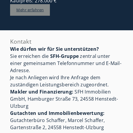
Kaufpreis: 278.000 €
Mehr erfahren
Kontakt
Wie dürfen wir für Sie unterstützen?
Sie erreichen die
SFH-Gruppe
zentral unter
einer gemeinsamen Telefonnummer und E-Mail-
Adresse.
Je nach Anliegen wird Ihre Anfrage dem
zuständigen Leistungsbereich zugeordnet.
Makler und Finanzierung:
SFH Immobilien
GmbH, Hamburger Straße 73, 24558 Henstedt-
Ulzburg
Gutachten und Immobilienbewertung:
Gutachterbüro Schaffer, Marcel Schaffer,
Gartenstraße 2, 24558 Henstedt-Ulzburg