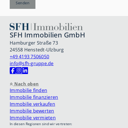
Senden
SFH Immobilien GmbH
Hamburger Straße 73
24558 Henstedt-Ulzburg
+49 4193 7506050
info@sfh-gruppe.de
Nach oben
Immobilie finden
Immobilie finanzieren
Immobilie verkaufen
Immobilie bewerten
Immobilie vermieten
In diesen Regionen sind wir vertreten: