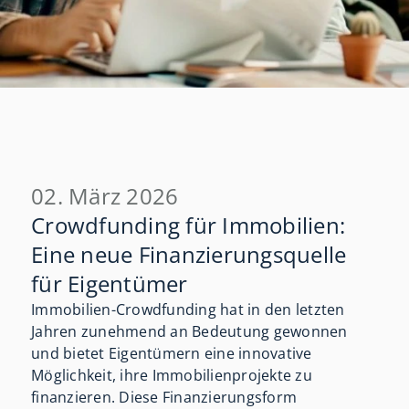
02. März 2026
Crowdfunding für Immobilien:
Eine neue Finanzierungsquelle
für Eigentümer
Immobilien-Crowdfunding hat in den letzten
Jahren zunehmend an Bedeutung gewonnen
und bietet Eigentümern eine innovative
Möglichkeit, ihre Immobilienprojekte zu
finanzieren. Diese Finanzierungsform