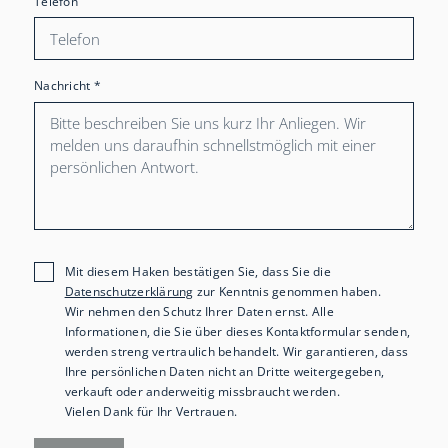
Telefon
Nachricht
*
Mit diesem Haken bestätigen Sie, dass Sie die
Datenschutzerklärung
zur Kenntnis genommen haben.
Wir nehmen den Schutz Ihrer Daten ernst. Alle
Informationen, die Sie über dieses Kontaktformular senden,
werden streng vertraulich behandelt. Wir garantieren, dass
Ihre persönlichen Daten nicht an Dritte weitergegeben,
verkauft oder anderweitig missbraucht werden.
Vielen Dank für Ihr Vertrauen.