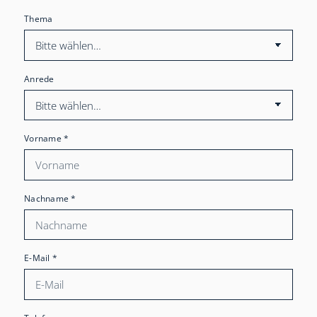
Thema
Anrede
Vorname
*
Nachname
*
E-Mail
*