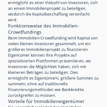
ermöglicht es einer Vielzahl von Investoren, sich
an einem Immobilienprojekt zu beteiligen,
wodurch die Kapitalbeschaffung vereinfacht
wird.
Funktionsweise des Immobilien-
Crowdfundings
Beim Immobilien-Crowdfunding wird Kapital von
vielen kleinen Investoren gesammelt, um ein
größeres Immobilienprojekt zu finanzieren.
Eigentümer können ihre Projekte auf
spezialisierten Plattformen präsentieren, wo
Investoren die Möglichkeit haben, sich mit
kleineren Beträgen zu beteiligen. Dies
ermöglicht es Eigentümern, größere Summen zu
sammeln, ohne auf traditionelle
Finanzierungsmethoden wie Bankkredite
zurückgreifen zu müssen.
Vorteile für Immobilieneigentümer