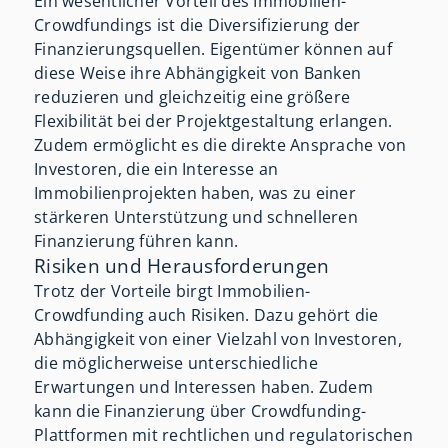
Ein wesentlicher Vorteil des Immobilien-
Crowdfundings ist die Diversifizierung der
Finanzierungsquellen. Eigentümer können auf
diese Weise ihre Abhängigkeit von Banken
reduzieren und gleichzeitig eine größere
Flexibilität bei der Projektgestaltung erlangen.
Zudem ermöglicht es die direkte Ansprache von
Investoren, die ein Interesse an
Immobilienprojekten haben, was zu einer
stärkeren Unterstützung und schnelleren
Finanzierung führen kann.
Risiken und Herausforderungen
Trotz der Vorteile birgt Immobilien-
Crowdfunding auch Risiken. Dazu gehört die
Abhängigkeit von einer Vielzahl von Investoren,
die möglicherweise unterschiedliche
Erwartungen und Interessen haben. Zudem
kann die Finanzierung über Crowdfunding-
Plattformen mit rechtlichen und regulatorischen