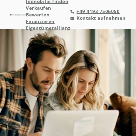
Immobilie finden
Verkaufen
+49 4193 7506050
Bewerten
Kontakt aufnehmen
Finanzieren
Eigentümerallianz