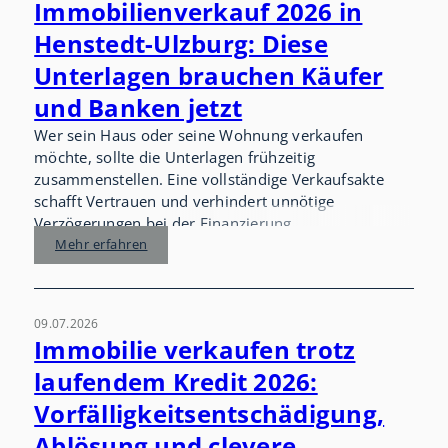
Immobilienverkauf 2026 in
Henstedt-Ulzburg: Diese
Unterlagen brauchen Käufer
und Banken jetzt
Wer sein Haus oder seine Wohnung verkaufen
möchte, sollte die Unterlagen frühzeitig
zusammenstellen. Eine vollständige Verkaufsakte
schafft Vertrauen und verhindert unnötige
Verzögerungen bei der Finanzierung.
Mehr erfahren
09.07.2026
Immobilie verkaufen trotz
laufendem Kredit 2026:
Vorfälligkeitsentschädigung,
Ablösung und clevere