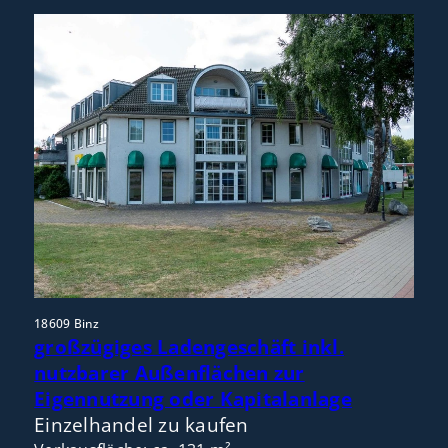
18609 Binz
großzügiges Ladengeschäft inkl.
nutzbarer Außenflächen zur
Eigennutzung oder Kapitalanlage
Einzelhandel zu kaufen