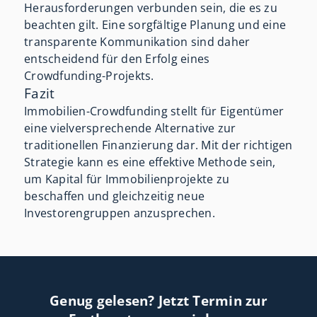
Herausforderungen verbunden sein, die es zu
beachten gilt. Eine sorgfältige Planung und eine
transparente Kommunikation sind daher
entscheidend für den Erfolg eines
Crowdfunding-Projekts.
Fazit
Immobilien-Crowdfunding stellt für Eigentümer
eine vielversprechende Alternative zur
traditionellen Finanzierung dar. Mit der richtigen
Strategie kann es eine effektive Methode sein,
um Kapital für Immobilienprojekte zu
beschaffen und gleichzeitig neue
Investorengruppen anzusprechen.
Genug gelesen? Jetzt Termin zur