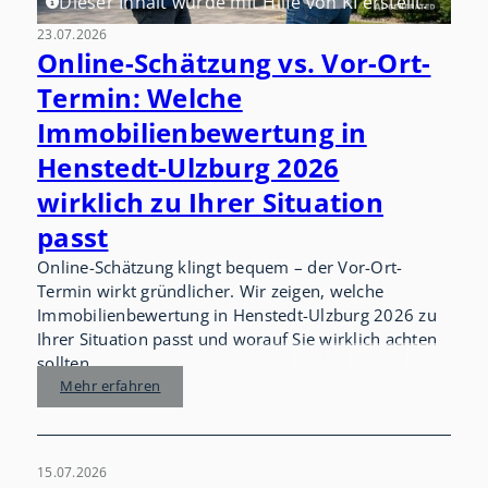
Dieser Inhalt wurde mit Hilfe von KI erstellt.
23.07.2026
Online-Schätzung vs. Vor-Ort-
Termin: Welche
Immobilienbewertung in
Henstedt-Ulzburg 2026
wirklich zu Ihrer Situation
passt
Online-Schätzung klingt bequem – der Vor-Ort-
Termin wirkt gründlicher. Wir zeigen, welche
Immobilienbewertung in Henstedt-Ulzburg 2026 zu
Ihrer Situation passt und worauf Sie wirklich achten
sollten.
Mehr erfahren
15.07.2026