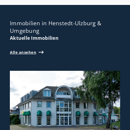
Immobilien in Henstedt-Ulzburg &
Umgebung
Aktuelle Immobilien
Alle ansehen