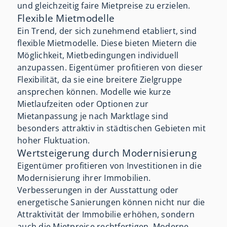
und gleichzeitig faire Mietpreise zu erzielen.
Flexible Mietmodelle
Ein Trend, der sich zunehmend etabliert, sind
flexible Mietmodelle. Diese bieten Mietern die
Möglichkeit, Mietbedingungen individuell
anzupassen. Eigentümer profitieren von dieser
Flexibilität, da sie eine breitere Zielgruppe
ansprechen können. Modelle wie kurze
Mietlaufzeiten oder Optionen zur
Mietanpassung je nach Marktlage sind
besonders attraktiv in städtischen Gebieten mit
hoher Fluktuation.
Wertsteigerung durch Modernisierung
Eigentümer profitieren von Investitionen in die
Modernisierung ihrer Immobilien.
Verbesserungen in der Ausstattung oder
energetische Sanierungen können nicht nur die
Attraktivität der Immobilie erhöhen, sondern
auch die Mietpreise rechtfertigen. Moderne