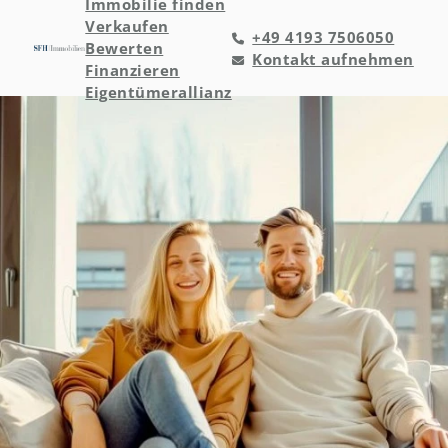
Immobilie finden
Verkaufen
+49 4193 7506050
Bewerten
Kontakt aufnehmen
Finanzieren
Eigentümerallianz