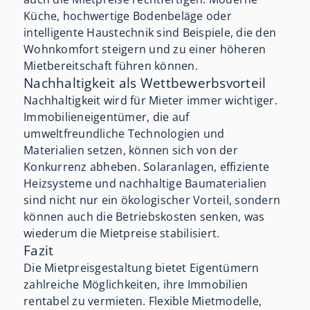
Küche, hochwertige Bodenbeläge oder
intelligente Haustechnik sind Beispiele, die den
Wohnkomfort steigern und zu einer höheren
Mietbereitschaft führen können.
Nachhaltigkeit als Wettbewerbsvorteil
Nachhaltigkeit wird für Mieter immer wichtiger.
Immobilieneigentümer, die auf
umweltfreundliche Technologien und
Materialien setzen, können sich von der
Konkurrenz abheben. Solaranlagen, effiziente
Heizsysteme und nachhaltige Baumaterialien
sind nicht nur ein ökologischer Vorteil, sondern
können auch die Betriebskosten senken, was
wiederum die Mietpreise stabilisiert.
Fazit
Die Mietpreisgestaltung bietet Eigentümern
zahlreiche Möglichkeiten, ihre Immobilien
rentabel zu vermieten. Flexible Mietmodelle,