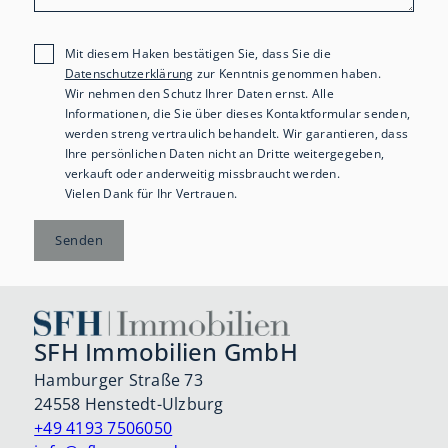
Mit diesem Haken bestätigen Sie, dass Sie die
Datenschutzerklärung
zur Kenntnis genommen haben.
Wir nehmen den Schutz Ihrer Daten ernst. Alle
Informationen, die Sie über dieses Kontaktformular senden,
werden streng vertraulich behandelt. Wir garantieren, dass
Ihre persönlichen Daten nicht an Dritte weitergegeben,
verkauft oder anderweitig missbraucht werden.
Vielen Dank für Ihr Vertrauen.
Senden
SFH Immobilien GmbH
Hamburger Straße 73
24558 Henstedt-Ulzburg
+49 4193 7506050