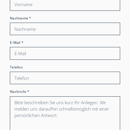
Nachname
*
E-Mail
*
Telefon
Nachricht
*