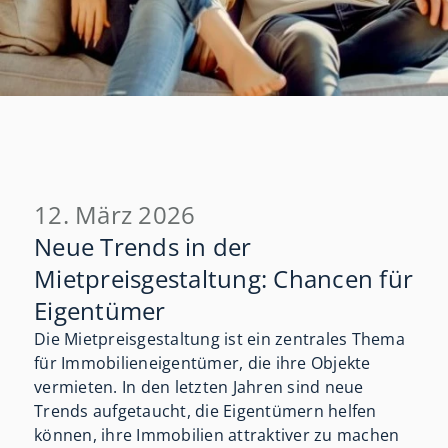
12. März 2026
Neue Trends in der
Mietpreisgestaltung: Chancen für
Eigentümer
Die Mietpreisgestaltung ist ein zentrales Thema
für Immobilieneigentümer, die ihre Objekte
vermieten. In den letzten Jahren sind neue
Trends aufgetaucht, die Eigentümern helfen
können, ihre Immobilien attraktiver zu machen