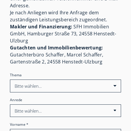
Adresse.
Je nach Anliegen wird Ihre Anfrage dem
zuständigen Leistungsbereich zugeordnet.
Makler und Finanzierung:
SFH Immobilien
GmbH, Hamburger Straße 73, 24558 Henstedt-
Ulzburg
Gutachten und Immobilienbewertung:
Gutachterbüro Schaffer, Marcel Schaffer,
Gartenstraße 2, 24558 Henstedt-Ulzburg
Thema
Anrede
Vorname
*