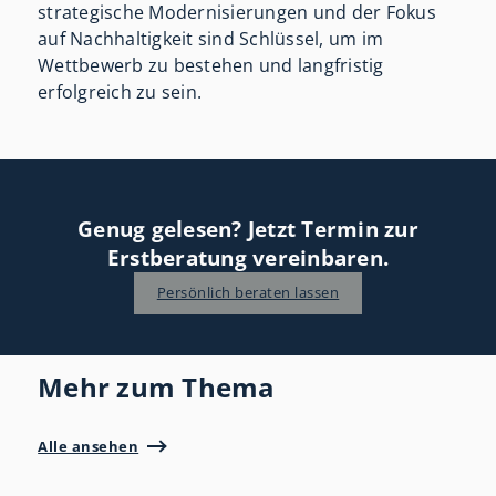
strategische Modernisierungen und der Fokus
auf Nachhaltigkeit sind Schlüssel, um im
Wettbewerb zu bestehen und langfristig
erfolgreich zu sein.
Genug gelesen? Jetzt Termin zur
Erstberatung vereinbaren.
Persönlich beraten lassen
Mehr zum Thema
Alle ansehen