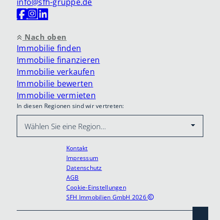
info@sfh-gruppe.de
Nach oben
Immobilie finden
Immobilie finanzieren
Immobilie verkaufen
Immobilie bewerten
Immobilie vermieten
In diesen Regionen sind wir vertreten:
Kontakt
Impressum
Datenschutz
AGB
Cookie-Einstellungen
SFH Immobilien GmbH 2026