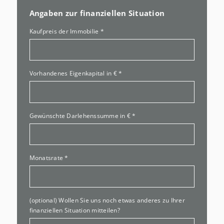
Angaben zur finanziellen Situation
Kaufpreis der Immobilie
*
Vorhandenes Eigenkapital in €
*
Gewünschte Darlehenssumme in €
*
Monatsrate
*
(optional) Wollen Sie uns noch etwas anderes zu Ihrer
finanziellen Situation mitteilen?