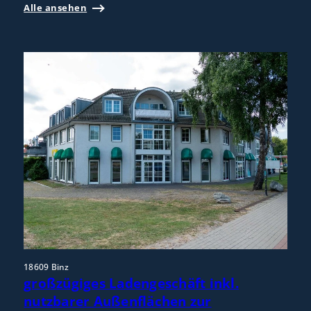
Alle ansehen
18609 Binz
großzügiges Ladengeschäft inkl.
nutzbarer Außenflächen zur