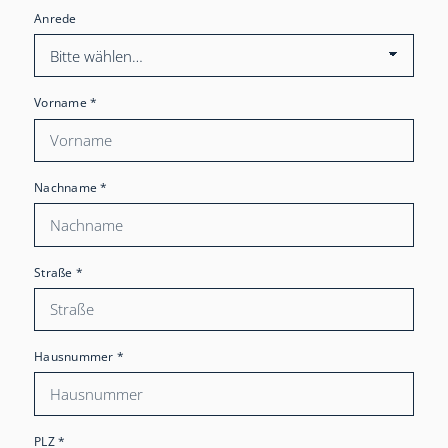
Anrede
Vorname
*
Nachname
*
Straße
*
Hausnummer
*
PLZ
*