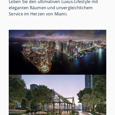
Leben Sie den ultimativen Luxus-Lifestyle mit
eleganten Räumen und unvergleichlichem
Service im Herzen von Miami.