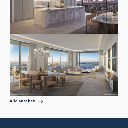
Alle ansehen