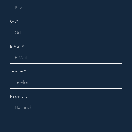
Ort
*
E-Mail
*
Telefon
*
Nachricht