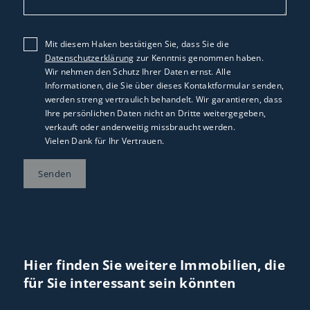
Mit diesem Haken bestätigen Sie, dass Sie die
Datenschutzerklärung
zur Kenntnis genommen haben.
Wir nehmen den Schutz Ihrer Daten ernst. Alle
Informationen, die Sie über dieses Kontaktformular senden,
werden streng vertraulich behandelt. Wir garantieren, dass
Ihre persönlichen Daten nicht an Dritte weitergegeben,
verkauft oder anderweitig missbraucht werden.
Vielen Dank für Ihr Vertrauen.
Senden
Hier finden Sie weitere Immobilien, die
für Sie interessant sein könnten