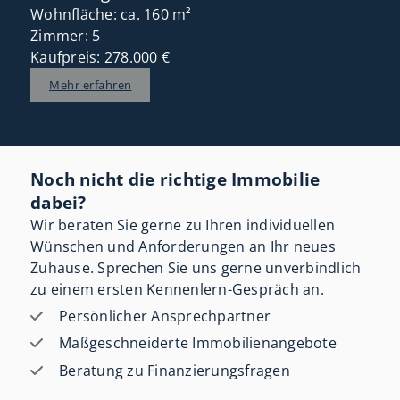
Wohnfläche: ca. 160 m²
Zimmer: 5
Kaufpreis: 278.000 €
Mehr erfahren
Noch nicht die richtige Immobilie
dabei?
Wir beraten Sie gerne zu Ihren individuellen
Wünschen und Anforderungen an Ihr neues
Zuhause. Sprechen Sie uns gerne unverbindlich
zu einem ersten Kennenlern-Gespräch an.
Persönlicher Ansprechpartner
Maßgeschneiderte Immobilienangebote
Beratung zu Finanzierungsfragen