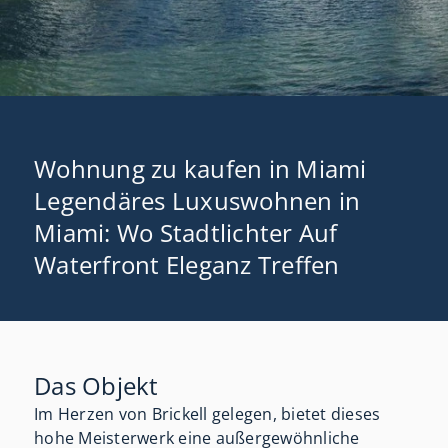
Wohnung zu kaufen in Miami
Legendäres Luxuswohnen in
Miami: Wo Stadtlichter Auf
Waterfront Eleganz Treffen
Das Objekt
Im Herzen von Brickell gelegen, bietet dieses
hohe Meisterwerk eine außergewöhnliche