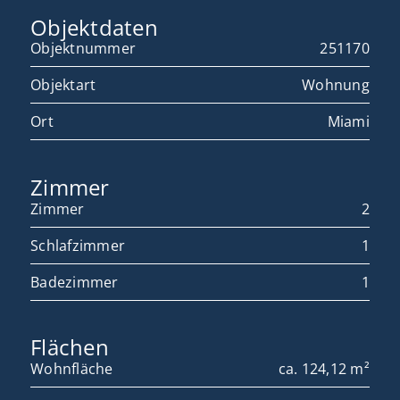
Objektdaten
Objektnummer
251170
Objektart
Wohnung
Ort
Miami
Zimmer
Zimmer
2
Schlafzimmer
1
Badezimmer
1
Flächen
Wohnfläche
ca. 124,12 m²