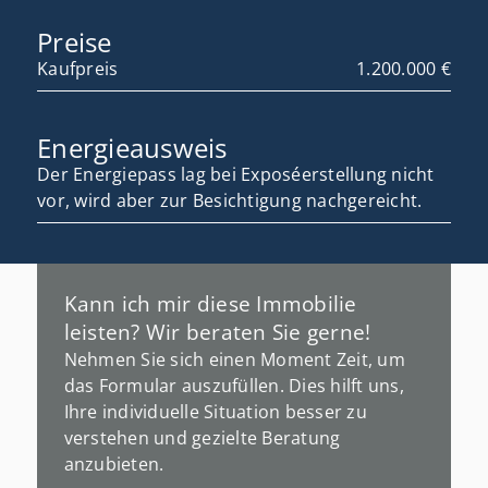
Preise
Kaufpreis
1.200.000 €
Energieausweis
Der Energiepass lag bei Exposéerstellung nicht
vor, wird aber zur Besichtigung nachgereicht.
Kann ich mir diese Immobilie
leisten? Wir beraten Sie gerne!
Nehmen Sie sich einen Moment Zeit, um
das Formular auszufüllen. Dies hilft uns,
Ihre individuelle Situation besser zu
verstehen und gezielte Beratung
anzubieten.