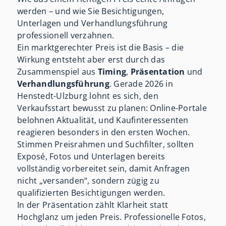
werden – und wie Sie Besichtigungen,
Unterlagen und Verhandlungsführung
professionell verzahnen.
Ein marktgerechter Preis ist die Basis – die
Wirkung entsteht aber erst durch das
Zusammenspiel aus
Timing
,
Präsentation
und
Verhandlungsführung
. Gerade 2026 in
Henstedt-Ulzburg lohnt es sich, den
Verkaufsstart bewusst zu planen: Online-Portale
belohnen Aktualität, und Kaufinteressenten
reagieren besonders in den ersten Wochen.
Stimmen Preisrahmen und Suchfilter, sollten
Exposé, Fotos und Unterlagen bereits
vollständig vorbereitet sein, damit Anfragen
nicht „versanden“, sondern zügig zu
qualifizierten Besichtigungen werden.
In der Präsentation zählt Klarheit statt
Hochglanz um jeden Preis. Professionelle Fotos,