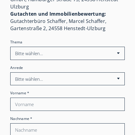
Ulzburg
Gutachten und Immobilienbewertung:
Gutachterbüro Schaffer, Marcel Schaffer,
Gartenstraße 2, 24558 Henstedt-Ulzburg
Thema
Anrede
Vorname
*
Nachname
*