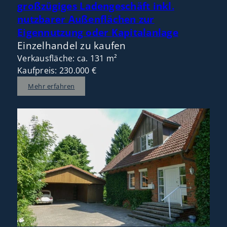
großzügiges Ladengeschäft inkl.
nutzbarer Außenflächen zur
Eigennutzung oder Kapitalanlage
Einzelhandel zu kaufen
Verkausfläche: ca. 131 m²
Kaufpreis: 230.000 €
Mehr erfahren