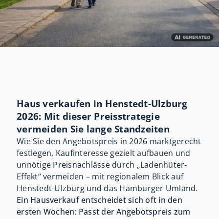
Haus verkaufen in Henstedt-Ulzburg
2026: Mit dieser Preisstrategie
vermeiden Sie lange Standzeiten
Wie Sie den Angebotspreis in 2026 marktgerecht
festlegen, Kaufinteresse gezielt aufbauen und
unnötige Preisnachlässe durch „Ladenhüter-
Effekt“ vermeiden – mit regionalem Blick auf
Henstedt-Ulzburg und das Hamburger Umland.
Ein Hausverkauf entscheidet sich oft in den
ersten Wochen: Passt der Angebotspreis zum