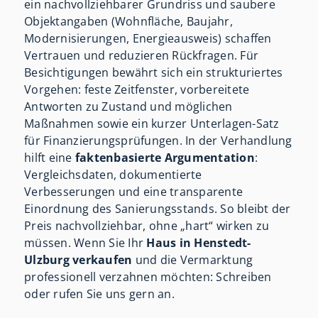
ein nachvollziehbarer Grundriss und saubere
Objektangaben (Wohnfläche, Baujahr,
Modernisierungen, Energieausweis) schaffen
Vertrauen und reduzieren Rückfragen. Für
Besichtigungen bewährt sich ein strukturiertes
Vorgehen: feste Zeitfenster, vorbereitete
Antworten zu Zustand und möglichen
Maßnahmen sowie ein kurzer Unterlagen-Satz
für Finanzierungsprüfungen. In der Verhandlung
hilft eine
faktenbasierte Argumentation
:
Vergleichsdaten, dokumentierte
Verbesserungen und eine transparente
Einordnung des Sanierungsstands. So bleibt der
Preis nachvollziehbar, ohne „hart“ wirken zu
müssen. Wenn Sie Ihr
Haus in Henstedt-
Ulzburg verkaufen
und die Vermarktung
professionell verzahnen möchten: Schreiben
oder rufen Sie uns gern an.