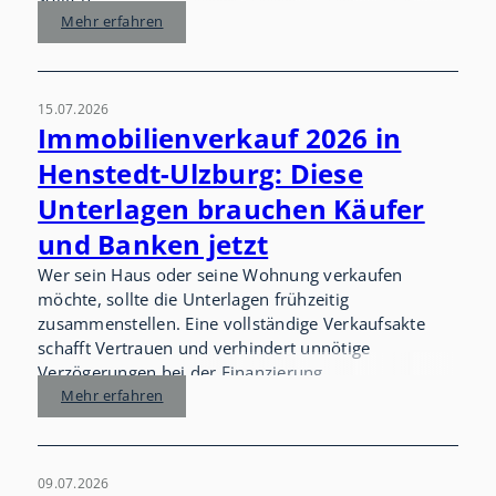
Mehr erfahren
15.07.2026
Immobilienverkauf 2026 in
Henstedt-Ulzburg: Diese
Unterlagen brauchen Käufer
und Banken jetzt
Wer sein Haus oder seine Wohnung verkaufen
möchte, sollte die Unterlagen frühzeitig
zusammenstellen. Eine vollständige Verkaufsakte
schafft Vertrauen und verhindert unnötige
Verzögerungen bei der Finanzierung.
Mehr erfahren
09.07.2026