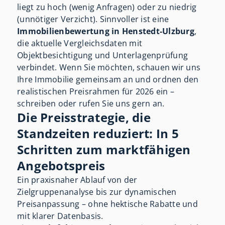
liegt zu hoch (wenig Anfragen) oder zu niedrig
(unnötiger Verzicht). Sinnvoller ist eine
Immobilienbewertung in Henstedt-Ulzburg
,
die aktuelle Vergleichsdaten mit
Objektbesichtigung und Unterlagenprüfung
verbindet. Wenn Sie möchten, schauen wir uns
Ihre Immobilie gemeinsam an und ordnen den
realistischen Preisrahmen für 2026 ein –
schreiben oder rufen Sie uns gern an.
Die Preisstrategie, die
Standzeiten reduziert: In 5
Schritten zum marktfähigen
Angebotspreis
Ein praxisnaher Ablauf von der
Zielgruppenanalyse bis zur dynamischen
Preisanpassung – ohne hektische Rabatte und
mit klarer Datenbasis.