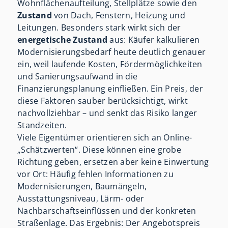
Wohnflächenaufteilung, Stellplätze sowie den
Zustand
von Dach, Fenstern, Heizung und
Leitungen. Besonders stark wirkt sich der
energetische Zustand
aus: Käufer kalkulieren
Modernisierungsbedarf heute deutlich genauer
ein, weil laufende Kosten, Fördermöglichkeiten
und Sanierungsaufwand in die
Finanzierungsplanung einfließen. Ein Preis, der
diese Faktoren sauber berücksichtigt, wirkt
nachvollziehbar – und senkt das Risiko langer
Standzeiten.
Viele Eigentümer orientieren sich an Online-
„Schätzwerten“. Diese können eine grobe
Richtung geben, ersetzen aber keine Einwertung
vor Ort: Häufig fehlen Informationen zu
Modernisierungen, Baumängeln,
Ausstattungsniveau, Lärm- oder
Nachbarschaftseinflüssen und der konkreten
Straßenlage. Das Ergebnis: Der Angebotspreis