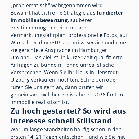
„problematisch“ wahrgenommen wird.
Bewährt hat sich eine Strategie aus
fundierter
Immobilienbewertung
, sauberer
Positionierung und einem klaren
Vermarktungsfahrplan: professionelle Fotos, auf
Wunsch Drohne/3D/Grundriss-Service und eine
zielgerichtete Ansprache im Hamburger
Umland. Das Ziel ist, in kurzer Zeit qualifizierte
Anfragen zu bündeln – ohne unrealistische
Versprechen. Wenn Sie Ihr Haus in Henstedt-
Ulzburg verkaufen möchten: Schreiben oder
rufen Sie uns gern an, dann prüfen wir
gemeinsam, welcher Preisrahmen 2026 für Ihre
Immobilie realistisch ist.
Zu hoch gestartet? So wird aus
Interesse schnell Stillstand
Warum lange Standzeiten häufig schon in den
ersten 14–21 Tagen entstehen – und wie Sie mit