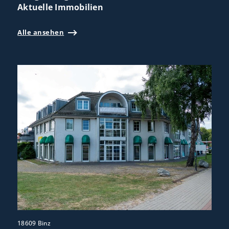
Aktuelle Immobilien
Alle ansehen
18609 Binz