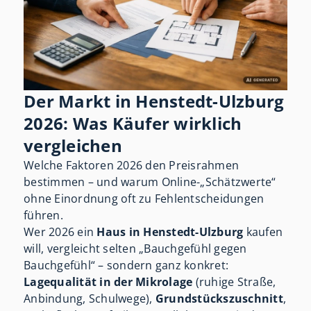
Der Markt in Henstedt-Ulzburg
2026: Was Käufer wirklich
vergleichen
Welche Faktoren 2026 den Preisrahmen
bestimmen – und warum Online-„Schätzwerte“
ohne Einordnung oft zu Fehlentscheidungen
führen.
Wer 2026 ein
Haus in Henstedt-Ulzburg
kaufen
will, vergleicht selten „Bauchgefühl gegen
Bauchgefühl“ – sondern ganz konkret:
Lagequalität in der Mikrolage
(ruhige Straße,
Anbindung, Schulwege),
Grundstückszuschnitt
,