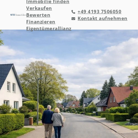
Immobilie finden
Verkaufen
+49 4193 7506050
Bewerten
Kontakt aufnehmen
Finanzieren
Eigentümerallianz