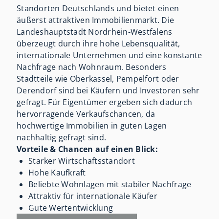
Standorten Deutschlands und bietet einen
äußerst attraktiven Immobilienmarkt. Die
Landeshauptstadt Nordrhein-Westfalens
überzeugt durch ihre hohe Lebensqualität,
internationale Unternehmen und eine konstante
Nachfrage nach Wohnraum. Besonders
Stadtteile wie Oberkassel, Pempelfort oder
Derendorf sind bei Käufern und Investoren sehr
gefragt. Für Eigentümer ergeben sich dadurch
hervorragende Verkaufschancen, da
hochwertige Immobilien in guten Lagen
nachhaltig gefragt sind.
Vorteile & Chancen auf einen Blick:
Starker Wirtschaftsstandort
Hohe Kaufkraft
Beliebte Wohnlagen mit stabiler Nachfrage
Attraktiv für internationale Käufer
Gute Wertentwicklung