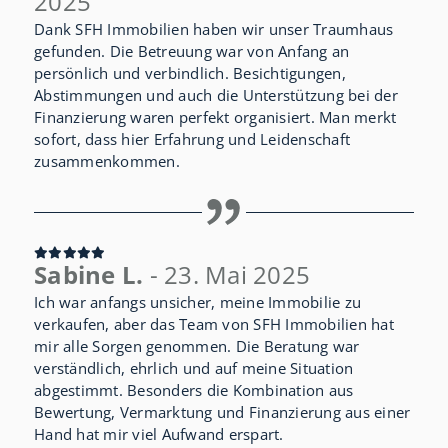
2025
Dank SFH Immobilien haben wir unser Traumhaus
gefunden. Die Betreuung war von Anfang an
persönlich und verbindlich. Besichtigungen,
Abstimmungen und auch die Unterstützung bei der
Finanzierung waren perfekt organisiert. Man merkt
sofort, dass hier Erfahrung und Leidenschaft
zusammenkommen.
Sabine L.
- 23. Mai 2025
Ich war anfangs unsicher, meine Immobilie zu
verkaufen, aber das Team von SFH Immobilien hat
mir alle Sorgen genommen. Die Beratung war
verständlich, ehrlich und auf meine Situation
abgestimmt. Besonders die Kombination aus
Bewertung, Vermarktung und Finanzierung aus einer
Hand hat mir viel Aufwand erspart.