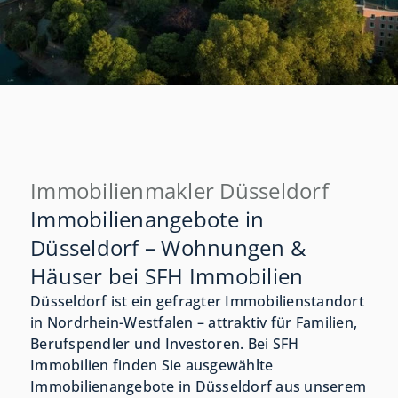
Immobilienmakler Düsseldorf
Immobilienangebote in
Düsseldorf – Wohnungen &
Häuser bei SFH Immobilien
Düsseldorf ist ein gefragter Immobilienstandort
in Nordrhein-Westfalen – attraktiv für Familien,
Berufspendler und Investoren. Bei SFH
Immobilien finden Sie ausgewählte
Immobilienangebote in Düsseldorf aus unserem