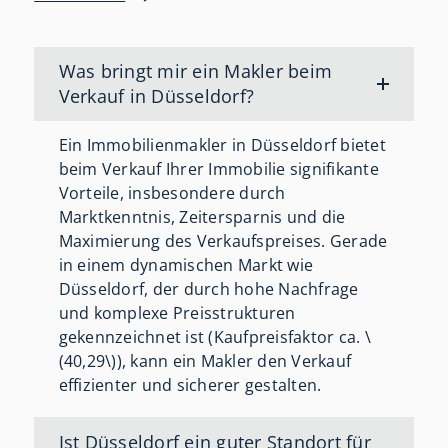
Was bringt mir ein Makler beim
Verkauf in Düsseldorf?
Ein Immobilienmakler in Düsseldorf bietet
beim Verkauf Ihrer Immobilie signifikante
Vorteile, insbesondere durch
Marktkenntnis, Zeitersparnis und die
Maximierung des Verkaufspreises
. Gerade
in einem dynamischen Markt wie
Düsseldorf, der durch hohe Nachfrage
und komplexe Preisstrukturen
gekennzeichnet ist (Kaufpreisfaktor ca. \
(40,29\)), kann ein Makler den Verkauf
effizienter und sicherer gestalten.
Ist Düsseldorf ein guter Standort für