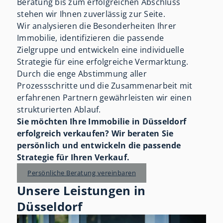
Beratung bis zum erfolgreichen Abschluss
stehen wir Ihnen zuverlässig zur Seite.
Wir analysieren die Besonderheiten Ihrer
Immobilie, identifizieren die passende
Zielgruppe und entwickeln eine individuelle
Strategie für eine erfolgreiche Vermarktung.
Durch die enge Abstimmung aller
Prozessschritte und die Zusammenarbeit mit
erfahrenen Partnern gewährleisten wir einen
strukturierten Ablauf.
Sie möchten Ihre Immobilie in Düsseldorf
erfolgreich verkaufen? Wir beraten Sie
persönlich und entwickeln die passende
Strategie für Ihren Verkauf.
Persönliche Beratung vereinbaren
Unsere Leistungen in
Düsseldorf