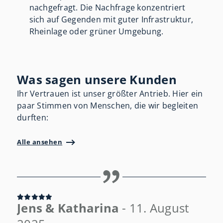
nachgefragt. Die Nachfrage konzentriert
sich auf Gegenden mit guter Infrastruktur,
Rheinlage oder grüner Umgebung.
Was sagen unsere Kunden
Ihr Vertrauen ist unser größter Antrieb. Hier ein
paar Stimmen von Menschen, die wir begleiten
durften:
Alle ansehen
Jens & Katharina
- 11. August