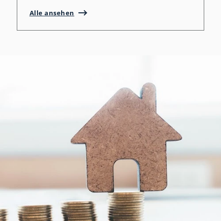
Alle ansehen