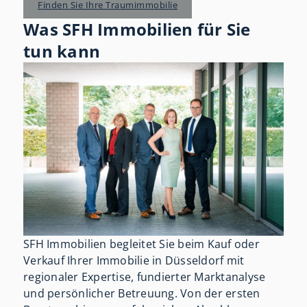
Finden Sie Ihre Traumimmobilie
Was SFH Immobilien für Sie
tun kann
SFH Immobilien begleitet Sie beim Kauf oder
Verkauf Ihrer Immobilie in Düsseldorf mit
regionaler Expertise, fundierter Marktanalyse
und persönlicher Betreuung. Von der ersten