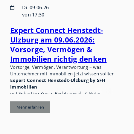
Di. 09.06.26
von 17:30
Expert Connect Henstedt-
Ulzburg am 09.06.2026:
Vorsorge, Vermögen &
Immobilien richtig denken
Vorsorge, Vermögen, Verantwortung – was
Unternehmer mit Immobilien jetzt wissen sollten
Expert Connect Henstedt-Ulzburg by SFH
Immobilien
mit Sebastian Knotz, Rechtsanwalt & Notar
und Jeannine Himme, Steuerberaterin
Mehr erfahren