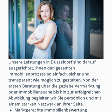
Unsere Leistungen in Düsseldorf sind darauf
ausgerichtet, Ihnen den gesamten
Immobilienprozess so einfach, sicher und
transparent wie möglich zu gestalten. Von der
ersten Beratung über die gezielte Vermarktung
oder Immobiliensuche bis hin zur erfolgreichen
Abwicklung begleiten wir Sie persönlich und mit
einem starken Netzwerk an Ihrer Seite.
Marktgerechte Immobilienbewertung