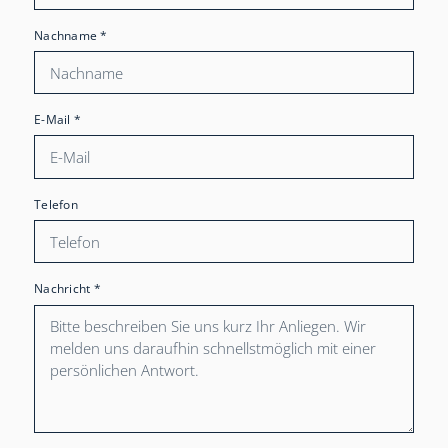
Nachname
*
E-Mail
*
Telefon
Nachricht
*