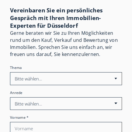
Vereinbaren Sie ein persönliches
Gespräch mit Ihren Immobilien-
Experten für Düsseldorf
Gerne beraten wir Sie zu Ihren Möglichkeiten
rund um den Kauf, Verkauf und Bewertung von
Immobilien. Sprechen Sie uns einfach an, wir
freuen uns darauf, Sie kennenzulernen.
Thema
Anrede
Vorname
*