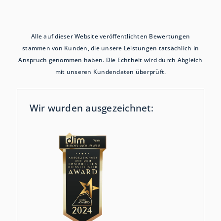
Alle auf dieser Website veröffentlichten Bewertungen
stammen von Kunden, die unsere Leistungen tatsächlich in
Anspruch genommen haben. Die Echtheit wird durch Abgleich
mit unseren Kundendaten überprüft.
Wir wurden ausgezeichnet: