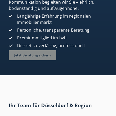
Kommunikation begleiten wir Sie – ehrlich,
bodenständig und auf Augenhöhe.
Langjährige Erfahrung im regionalen
Immobilienmarkt
Persönliche, transparente Beratung
Premiummitglied im bvfi
Diskret, zuverlässig, professionell
Jetzt Beratung sichern
Ihr Team für Düsseldorf & Region
Jetzt kostenlos bewerten