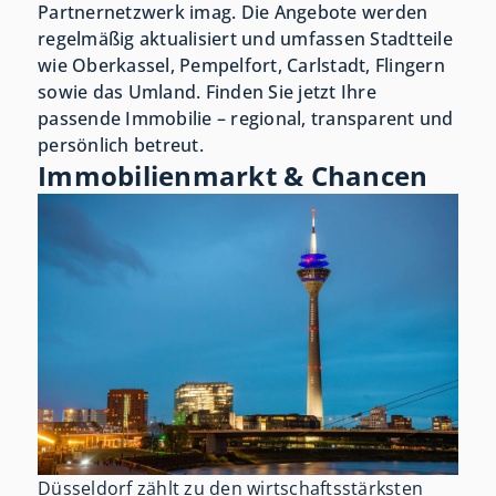
Partnernetzwerk imag. Die Angebote werden
regelmäßig aktualisiert und umfassen Stadtteile
wie Oberkassel, Pempelfort, Carlstadt, Flingern
sowie das Umland. Finden Sie jetzt Ihre
passende Immobilie – regional, transparent und
persönlich betreut.
Immobilienmarkt & Chancen
Düsseldorf zählt zu den wirtschaftsstärksten