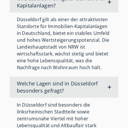
Kapitalanlagen?
Düsseldorf gilt als einer der attraktivsten
Standorte für Immobilien-Kapitalanlagen
in Deutschland, bietet ein stabiles Umfeld
und hohes Wertsteigerungspotenzial. Die
Landeshauptstadt von NRW ist
wirtschaftsstark, wächst stetig und bietet
eine hohe Lebensqualität, was die
Nachfrage nach Wohnraum hoch hält.
Welche Lagen sind in Düsseldorf
besonders gefragt?
In Düsseldorf sind besonders die
linksrheinischen Stadtteile sowie
zentrumsnahe Viertel mit hoher
Lebensqualität und Altbauflair
stark