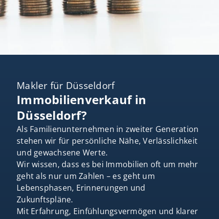
Makler für Düsseldorf
Immobilienverkauf in
Düsseldorf?
Als Familienunternehmen in zweiter Generation
stehen wir für persönliche Nähe, Verlässlichkeit
und gewachsene Werte.
Wir wissen, dass es bei Immobilien oft um mehr
geht als nur um Zahlen – es geht um
Lebensphasen, Erinnerungen und
Zukunftspläne.
Mit Erfahrung, Einfühlungsvermögen und klarer