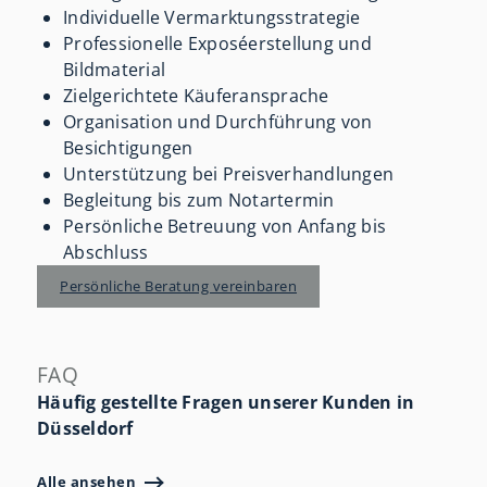
Individuelle Vermarktungsstrategie
Professionelle Exposéerstellung und
Bildmaterial
Zielgerichtete Käuferansprache
Organisation und Durchführung von
Besichtigungen
Unterstützung bei Preisverhandlungen
Begleitung bis zum Notartermin
Persönliche Betreuung von Anfang bis
Abschluss
Persönliche Beratung vereinbaren
FAQ
Häufig gestellte Fragen unserer Kunden in
Düsseldorf
Alle ansehen