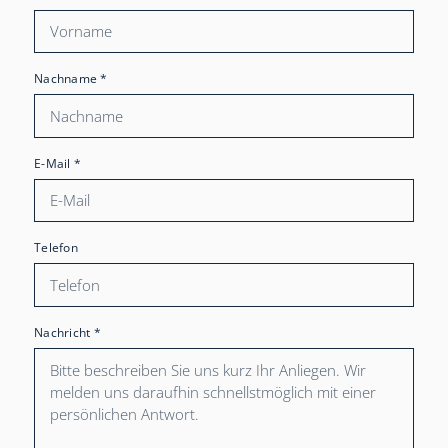
Nachname
*
E-Mail
*
Telefon
Nachricht
*