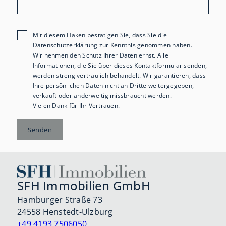
Mit diesem Haken bestätigen Sie, dass Sie die
Datenschutzerklärung
zur Kenntnis genommen haben.
Wir nehmen den Schutz Ihrer Daten ernst. Alle
Informationen, die Sie über dieses Kontaktformular senden,
werden streng vertraulich behandelt. Wir garantieren, dass
Ihre persönlichen Daten nicht an Dritte weitergegeben,
verkauft oder anderweitig missbraucht werden.
Vielen Dank für Ihr Vertrauen.
Senden
SFH Immobilien GmbH
Hamburger Straße 73
24558 Henstedt-Ulzburg
+49 4193 7506050