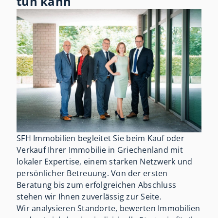
tun kann
SFH Immobilien begleitet Sie beim Kauf oder
Verkauf Ihrer Immobilie in Griechenland mit
lokaler Expertise, einem starken Netzwerk und
persönlicher Betreuung. Von der ersten
Beratung bis zum erfolgreichen Abschluss
stehen wir Ihnen zuverlässig zur Seite.
Wir analysieren Standorte, bewerten Immobilien