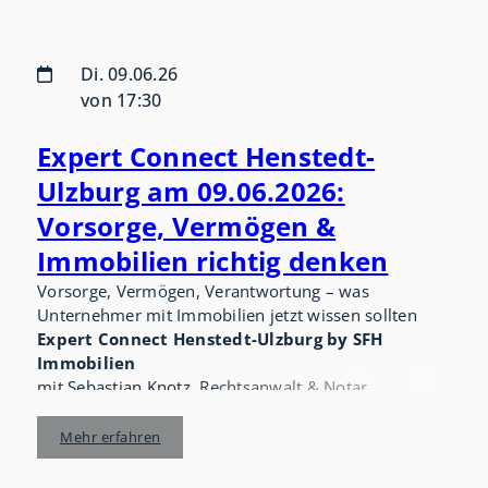
Di. 09.06.26
von 17:30
Expert Connect Henstedt-
Ulzburg am 09.06.2026:
Vorsorge, Vermögen &
Immobilien richtig denken
Vorsorge, Vermögen, Verantwortung – was
Unternehmer mit Immobilien jetzt wissen sollten
Expert Connect Henstedt-Ulzburg by SFH
Immobilien
mit Sebastian Knotz, Rechtsanwalt & Notar
und Jeannine Himme, Steuerberaterin
Mehr erfahren