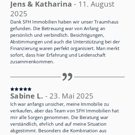
Jens & Katharina
- 11. August
2025
Dank SFH Immobilien haben wir unser Traumhaus
gefunden. Die Betreuung war von Anfang an
persönlich und verbindlich. Besichtigungen,
Abstimmungen und auch die Unterstützung bei der
Finanzierung waren perfekt organisiert. Man merkt
sofort, dass hier Erfahrung und Leidenschaft
zusammenkommen.
Sabine L.
- 23. Mai 2025
Ich war anfangs unsicher, meine Immobilie zu
verkaufen, aber das Team von SFH Immobilien hat
mir alle Sorgen genommen. Die Beratung war
verständlich, ehrlich und auf meine Situation
abgestimmt. Besonders die Kombination aus