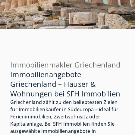
Immobilienmakler Griechenland
Immobilienangebote
Griechenland – Häuser &
Wohnungen bei SFH Immobilien
Griechenland zählt zu den beliebtesten Zielen
für Immobilienkäufer in Südeuropa – ideal für
Ferienimmobilien, Zweitwohnsitz oder
Kapitalanlage. Bei SFH Immobilien finden Sie
ausgewählte Immobilienangebote in