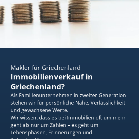
Makler für Griechenland
Immobilienverkauf in
Griechenland?
Als Familienunternehmen in zweiter Generation
stehen wir für persönliche Nähe, Verlässlichkeit
und gewachsene Werte.
Wir wissen, dass es bei Immobilien oft um mehr
geht als nur um Zahlen – es geht um
Lebensphasen, Erinnerungen und