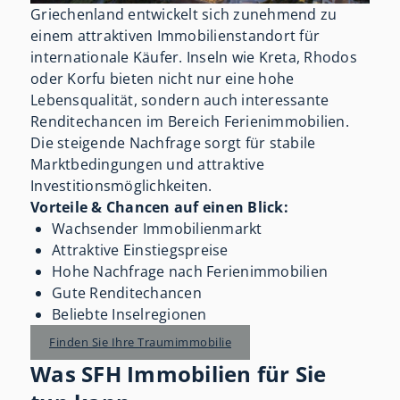
Griechenland entwickelt sich zunehmend zu
einem attraktiven Immobilienstandort für
internationale Käufer. Inseln wie Kreta, Rhodos
oder Korfu bieten nicht nur eine hohe
Lebensqualität, sondern auch interessante
Renditechancen im Bereich Ferienimmobilien.
Die steigende Nachfrage sorgt für stabile
Marktbedingungen und attraktive
Investitionsmöglichkeiten.
Vorteile & Chancen auf einen Blick:
Wachsender Immobilienmarkt
Attraktive Einstiegspreise
Hohe Nachfrage nach Ferienimmobilien
Gute Renditechancen
Beliebte Inselregionen
Finden Sie Ihre Traumimmobilie
Was SFH Immobilien für Sie