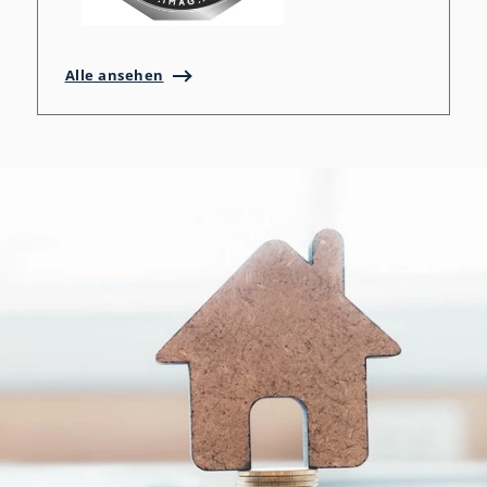
Alle ansehen