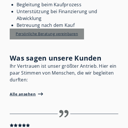
Begleitung beim Kaufprozess
Unterstützung bei Finanzierung und
Abwicklung
Betreuung nach dem Kauf
Persönliche Beratung vereinbaren
Was sagen unsere Kunden
Ihr Vertrauen ist unser größter Antrieb. Hier ein
paar Stimmen von Menschen, die wir begleiten
durften:
Alle ansehen