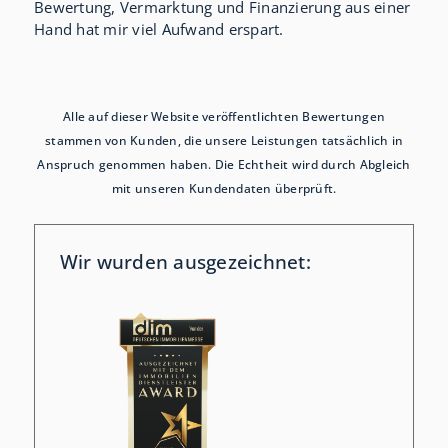
Bewertung, Vermarktung und Finanzierung aus einer
Hand hat mir viel Aufwand erspart.
Alle auf dieser Website veröffentlichten Bewertungen
stammen von Kunden, die unsere Leistungen tatsächlich in
Anspruch genommen haben. Die Echtheit wird durch Abgleich
mit unseren Kundendaten überprüft.
Wir wurden ausgezeichnet: