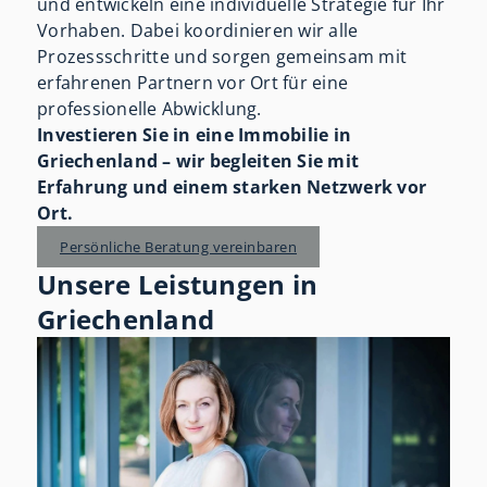
und entwickeln eine individuelle Strategie für Ihr
Vorhaben. Dabei koordinieren wir alle
Prozessschritte und sorgen gemeinsam mit
erfahrenen Partnern vor Ort für eine
professionelle Abwicklung.
Investieren Sie in eine Immobilie in
Griechenland – wir begleiten Sie mit
Erfahrung und einem starken Netzwerk vor
Ort.
Persönliche Beratung vereinbaren
Unsere Leistungen in
Griechenland