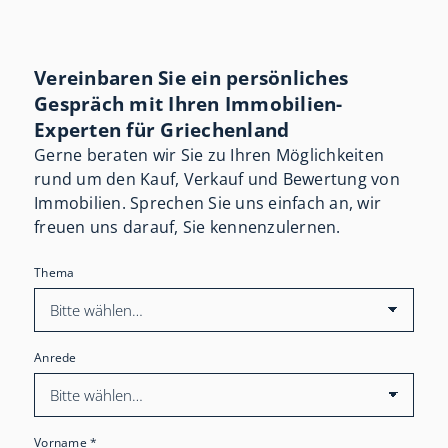
Vereinbaren Sie ein persönliches
Gespräch mit Ihren Immobilien-
Experten für Griechenland
Gerne beraten wir Sie zu Ihren Möglichkeiten
rund um den Kauf, Verkauf und Bewertung von
Immobilien. Sprechen Sie uns einfach an, wir
freuen uns darauf, Sie kennenzulernen.
Thema
Anrede
Vorname
*