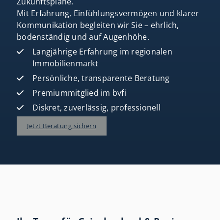
Zukunftspläne.
Mit Erfahrung, Einfühlungsvermögen und klarer
Kommunikation begleiten wir Sie – ehrlich,
bodenständig und auf Augenhöhe.
Langjährige Erfahrung im regionalen
Immobilienmarkt
Persönliche, transparente Beratung
Premiummitglied im bvfi
Diskret, zuverlässig, professionell
Jetzt Beratung sichern