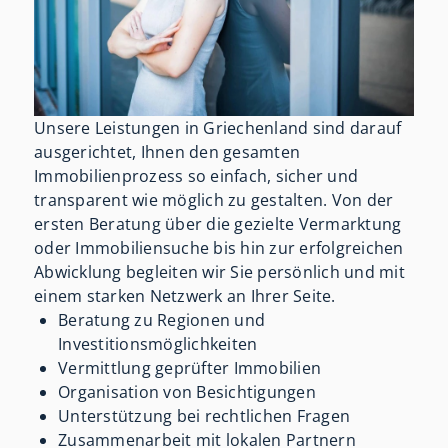
Unsere Leistungen in Griechenland sind darauf
ausgerichtet, Ihnen den gesamten
Immobilienprozess so einfach, sicher und
transparent wie möglich zu gestalten. Von der
ersten Beratung über die gezielte Vermarktung
oder Immobiliensuche bis hin zur erfolgreichen
Abwicklung begleiten wir Sie persönlich und mit
einem starken Netzwerk an Ihrer Seite.
Beratung zu Regionen und
Investitionsmöglichkeiten
Vermittlung geprüfter Immobilien
Organisation von Besichtigungen
Unterstützung bei rechtlichen Fragen
Zusammenarbeit mit lokalen Partnern