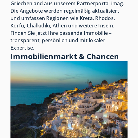
Griechenland aus unserem Partnerportal imag.
Die Angebote werden regelmäßig aktualisiert
und umfassen Regionen wie Kreta, Rhodos,
Korfu, Chalkidiki, Athen und weitere Inseln.
Finden Sie jetzt Ihre passende Immobilie –
transparent, persönlich und mit lokaler
Expertise.
Immobilienmarkt & Chancen